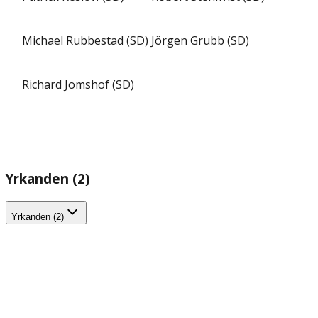
Michael Rubbestad (SD)
Jörgen Grubb (SD)
Richard Jomshof (SD)
Yrkanden (2)
Yrkanden (2)