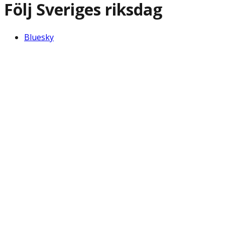
Följ Sveriges riksdag
Bluesky