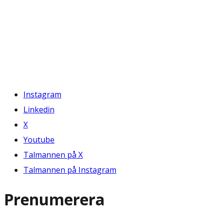
Instagram
Linkedin
X
Youtube
Talmannen på X
Talmannen på Instagram
Prenumerera