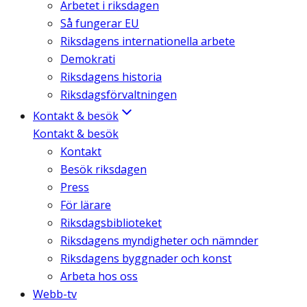
Arbetet i riksdagen
Så fungerar EU
Riksdagens internationella arbete
Demokrati
Riksdagens historia
Riksdagsförvaltningen
Kontakt & besök
Kontakt & besök
Kontakt
Besök riksdagen
Press
För lärare
Riksdagsbiblioteket
Riksdagens myndigheter och nämnder
Riksdagens byggnader och konst
Arbeta hos oss
Webb-tv