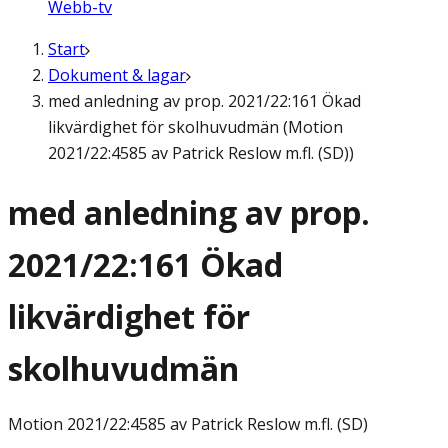
Webb-tv
Start
Dokument & lagar
med anledning av prop. 2021/22:161 Ökad
likvärdighet för skolhuvudmän (Motion
2021/22:4585 av Patrick Reslow m.fl. (SD))
med anledning av prop.
2021/22:161 Ökad
likvärdighet för
skolhuvudmän
Motion
2021/22:4585 av Patrick Reslow m.fl. (SD)