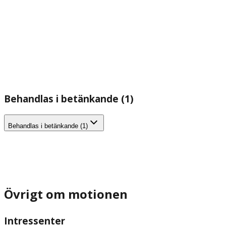
Behandlas i betänkande (1)
Behandlas i betänkande (1)
Övrigt om motionen
Intressenter