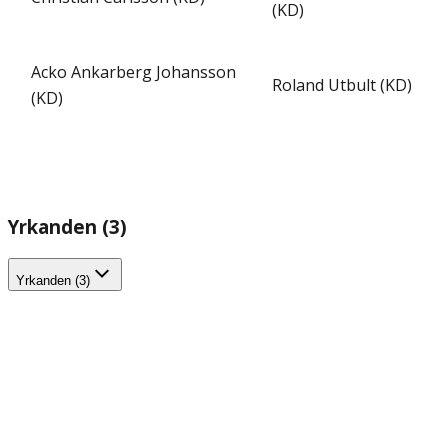
(KD)
Acko Ankarberg Johansson
Roland Utbult (KD)
(KD)
Yrkanden (3)
Yrkanden (3)