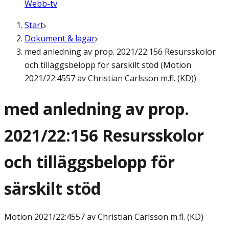
Webb-tv
Start
Dokument & lagar
med anledning av prop. 2021/22:156 Resursskolor
och tilläggsbelopp för särskilt stöd (Motion
2021/22:4557 av Christian Carlsson m.fl. (KD))
med anledning av prop.
2021/22:156 Resursskolor
och tilläggsbelopp för
särskilt stöd
Motion
2021/22:4557 av Christian Carlsson m.fl. (KD)