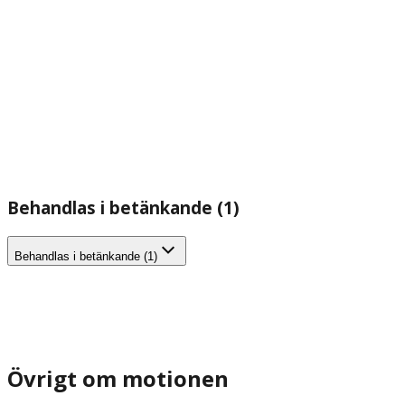
Behandlas i betänkande (1)
Behandlas i betänkande (1)
Övrigt om motionen