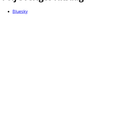
Bluesky