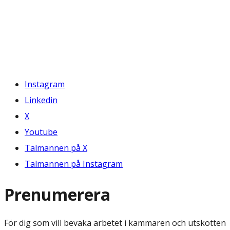
Instagram
Linkedin
X
Youtube
Talmannen på X
Talmannen på Instagram
Prenumerera
För dig som vill bevaka arbetet i kammaren och utskotten