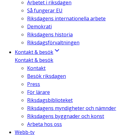
Arbetet i riksdagen
Så fungerar EU
Riksdagens internationella arbete
Demokrati
Riksdagens historia
Riksdagsförvaltningen
Kontakt & besök
Kontakt & besök
Kontakt
Besök riksdagen
Press
För lärare
Riksdagsbiblioteket
Riksdagens myndigheter och nämnder
Riksdagens byggnader och konst
Arbeta hos oss
Webb-tv