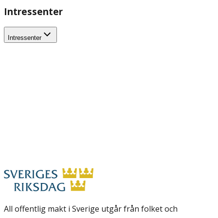
Intressenter
Intressenter
All offentlig makt i Sverige utgår från folket och