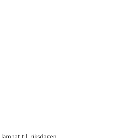
lämnat till riksdagen.