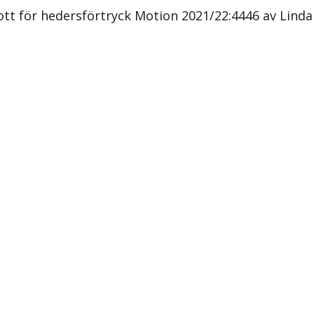
ott för hedersförtryck Motion 2021/22:4446 av Linda