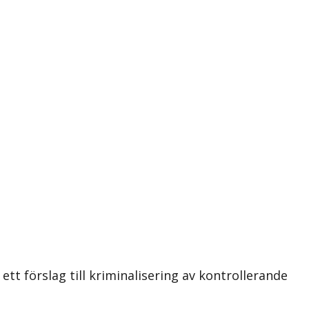
 förslag till kriminalisering av kontrollerande