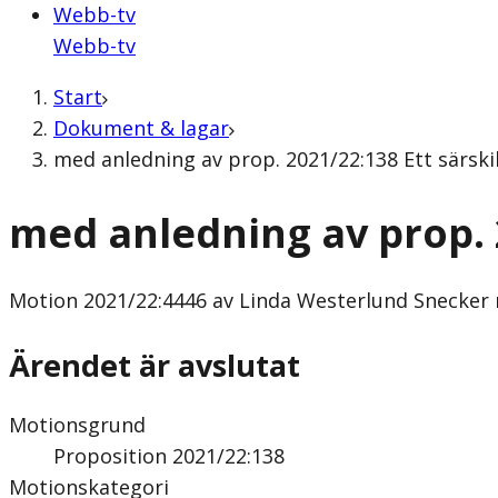
Webb-tv
Webb-tv
Start
Dokument & lagar
med anledning av prop. 2021/22:138 Ett särskil
med anledning av prop. 2
Motion
2021/22:4446 av Linda Westerlund Snecker m.
Ärendet är avslutat
Motionsgrund
Proposition 2021/22:138
Motionskategori