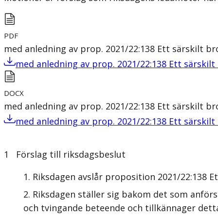
PDF
med anledning av prop. 2021/22:138 Ett särskilt br
med anledning av prop. 2021/22:138 Ett särskilt
DOCX
med anledning av prop. 2021/22:138 Ett särskilt br
med anledning av prop. 2021/22:138 Ett särskilt
1 Förslag till riksdagsbeslut
Riksdagen avslår proposition 2021/22:138 Ett
Riksdagen ställer sig bakom det som anförs
och tvingande beteende och tillkännager detta