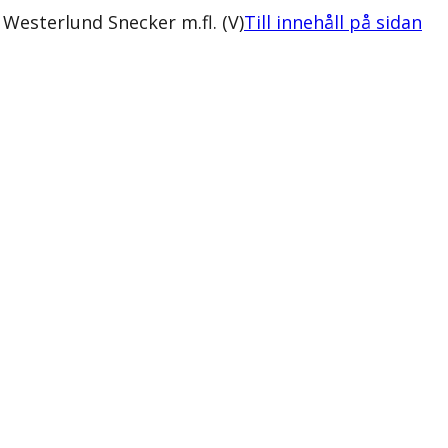
 Westerlund Snecker m.fl. (V)
Till innehåll på sidan