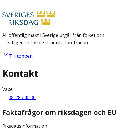
All offentlig makt i Sverige utgår från folket och
riksdagen är folkets främsta företrädare.
Till toppen
Kontakt
Växel
08-786 40 00
Faktafrågor om riksdagen och EU
Riksdagsinformation