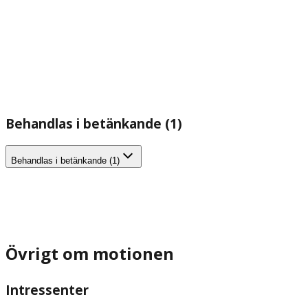
Behandlas i betänkande (1)
Behandlas i betänkande (1)
Övrigt om motionen
Intressenter