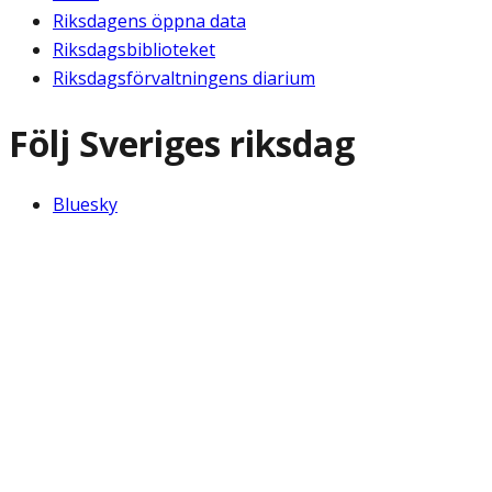
Riksdagens öppna data
Riksdagsbiblioteket
Riksdagsförvaltningens diarium
Följ Sveriges riksdag
Bluesky