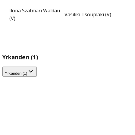
Ilona Szatmari Waldau
Vasiliki Tsouplaki (V)
(V)
Yrkanden (1)
Yrkanden (1)