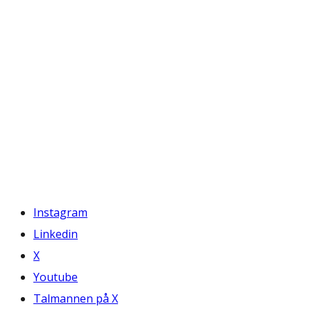
Instagram
Linkedin
X
Youtube
Talmannen på X