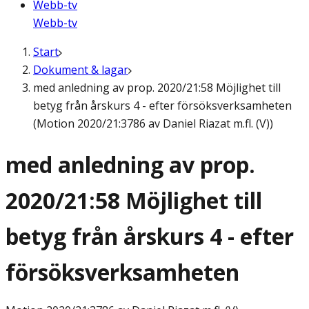
Webb-tv
Webb-tv
Start
Dokument & lagar
med anledning av prop. 2020/21:58 Möjlighet till
betyg från årskurs 4 - efter försöksverksamheten
(Motion 2020/21:3786 av Daniel Riazat m.fl. (V))
med anledning av prop.
2020/21:58 Möjlighet till
betyg från årskurs 4 - efter
försöksverksamheten