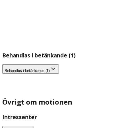
Behandlas i betänkande (1)
Behandlas i betänkande (1)
Övrigt om motionen
Intressenter