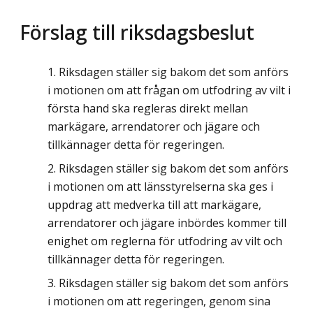
Förslag till riksdagsbeslut
Riksdagen ställer sig bakom det som anförs
i motionen om att frågan om utfodring av vilt i
första hand ska regleras direkt mellan
markägare, arrendatorer och jägare och
tillkännager detta för regeringen.
Riksdagen ställer sig bakom det som anförs
i motionen om att länsstyrelserna ska ges i
uppdrag att medverka till att markägare,
arrendatorer och jägare inbördes kommer till
enighet om reglerna för utfodring av vilt och
tillkännager detta för regeringen.
Riksdagen ställer sig bakom det som anförs
i motionen om att regeringen, genom sina