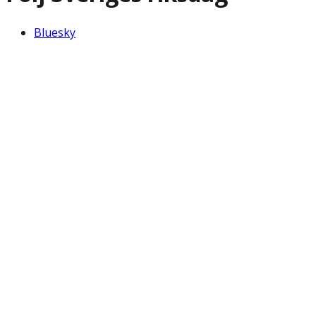
Bluesky