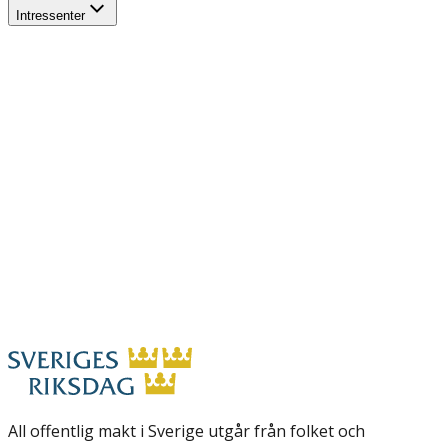
Intressenter
All offentlig makt i Sverige utgår från folket och