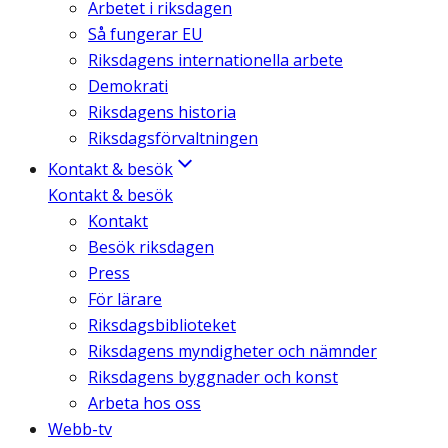
Arbetet i riksdagen
Så fungerar EU
Riksdagens internationella arbete
Demokrati
Riksdagens historia
Riksdagsförvaltningen
Kontakt & besök
Kontakt & besök
Kontakt
Besök riksdagen
Press
För lärare
Riksdagsbiblioteket
Riksdagens myndigheter och nämnder
Riksdagens byggnader och konst
Arbeta hos oss
Webb-tv