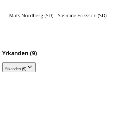
Mats Nordberg (SD)
Yasmine Eriksson (SD)
Yrkanden (9)
Yrkanden (9)