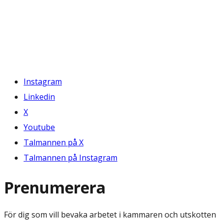
Instagram
Linkedin
X
Youtube
Talmannen på X
Talmannen på Instagram
Prenumerera
För dig som vill bevaka arbetet i kammaren och utskotten