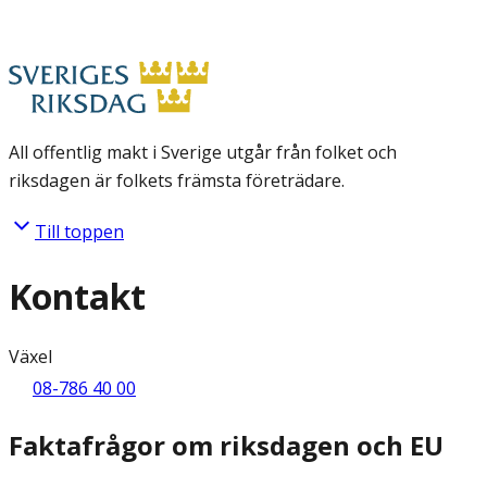
All offentlig makt i Sverige utgår från folket och
riksdagen är folkets främsta företrädare.
Till toppen
Kontakt
Växel
08-786 40 00
Faktafrågor om riksdagen och EU