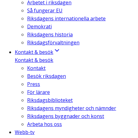
Arbetet i riksdagen
Så fungerar EU
Riksdagens internationella arbete
Demokrati
Riksdagens historia
Riksdagsförvaltningen
Kontakt & besök
Kontakt & besök
Kontakt
Besök riksdagen
Press
För lärare
Riksdagsbiblioteket
Riksdagens myndigheter och nämnder
Riksdagens byggnader och konst
Arbeta hos oss
Webb-tv