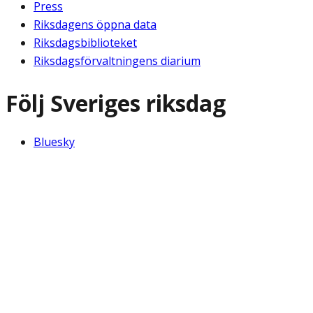
Press
Riksdagens öppna data
Riksdagsbiblioteket
Riksdagsförvaltningens diarium
Följ Sveriges riksdag
Bluesky