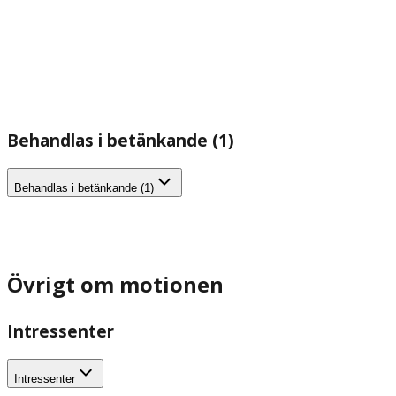
Behandlas i betänkande (1)
Behandlas i betänkande (1)
Övrigt om motionen
Intressenter
Intressenter