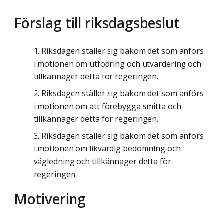
Förslag till riksdagsbeslut
Riksdagen ställer sig bakom det som anförs
i motionen om utfodring och utvärdering och
tillkännager detta för regeringen.
Riksdagen ställer sig bakom det som anförs
i motionen om att förebygga smitta och
tillkännager detta för regeringen.
Riksdagen ställer sig bakom det som anförs
i motionen om likvärdig bedömning och
vägledning och tillkännager detta för
regeringen.
Motivering