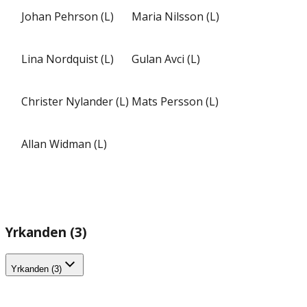
Johan Pehrson (L)
Maria Nilsson (L)
Lina Nordquist (L)
Gulan Avci (L)
Christer Nylander (L)
Mats Persson (L)
Allan Widman (L)
Yrkanden (3)
Yrkanden (3)