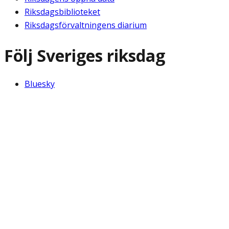
Riksdagsbiblioteket
Riksdagsförvaltningens diarium
Följ Sveriges riksdag
Bluesky