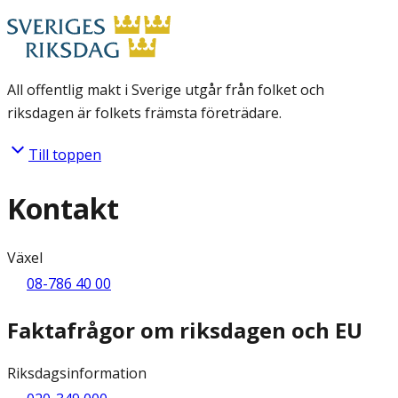
All offentlig makt i Sverige utgår från folket och
riksdagen är folkets främsta företrädare.
Till toppen
Kontakt
Växel
08-786 40 00
Faktafrågor om riksdagen och EU
Riksdagsinformation