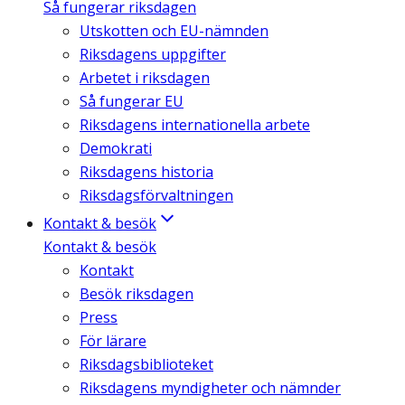
Så fungerar riksdagen
Utskotten och EU-nämnden
Riksdagens uppgifter
Arbetet i riksdagen
Så fungerar EU
Riksdagens internationella arbete
Demokrati
Riksdagens historia
Riksdagsförvaltningen
Kontakt & besök
Kontakt & besök
Kontakt
Besök riksdagen
Press
För lärare
Riksdagsbiblioteket
Riksdagens myndigheter och nämnder