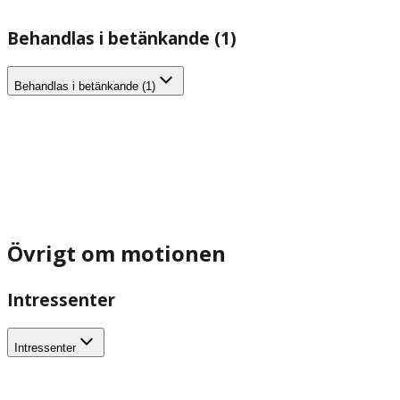
Behandlas i betänkande (1)
Behandlas i betänkande (1)
Övrigt om motionen
Intressenter
Intressenter