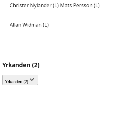
Christer Nylander (L)
Mats Persson (L)
Allan Widman (L)
Yrkanden (2)
Yrkanden (2)