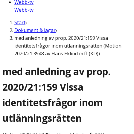
Webb-tv
Webb-tv
Start
Dokument & lagar
med anledning av prop. 2020/21:159 Vissa
identitetsfrågor inom utlänningsrätten (Motion
2020/21:3948 av Hans Eklind m.fl. (KD))
med anledning av prop.
2020/21:159 Vissa
identitetsfrågor inom
utlänningsrätten