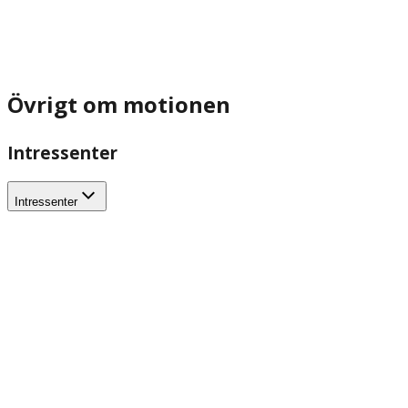
Övrigt om motionen
Intressenter
Intressenter