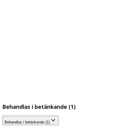
Behandlas i betänkande (1)
Behandlas i betänkande (1)