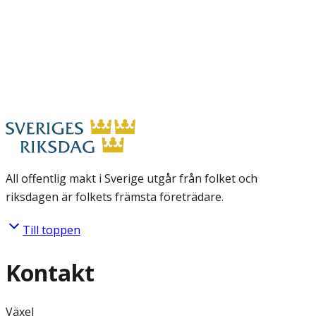
All offentlig makt i Sverige utgår från folket och
riksdagen är folkets främsta företrädare.
Till toppen
Kontakt
Växel