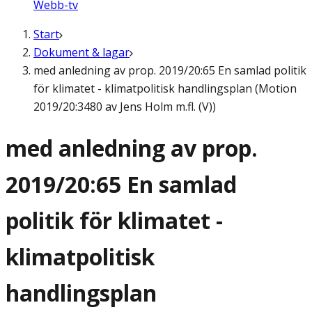
Webb-tv
Start
Dokument & lagar
med anledning av prop. 2019/20:65 En samlad politik
för klimatet - klimatpolitisk handlingsplan (Motion
2019/20:3480 av Jens Holm m.fl. (V))
med anledning av prop.
2019/20:65 En samlad
politik för klimatet -
klimatpolitisk
handlingsplan