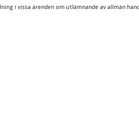
lning i vissa ärenden om utlämnande av allmän hand