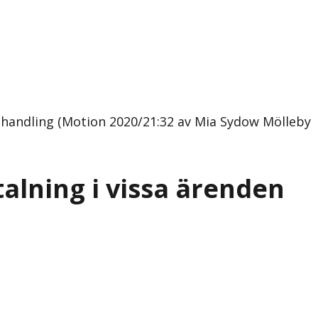
 handling (Motion 2020/21:32 av Mia Sydow Mölleby
alning i vissa ärenden