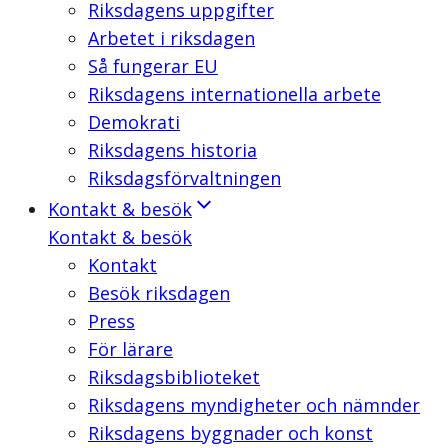
Riksdagens uppgifter
Arbetet i riksdagen
Så fungerar EU
Riksdagens internationella arbete
Demokrati
Riksdagens historia
Riksdagsförvaltningen
Kontakt & besök
Kontakt & besök
Kontakt
Besök riksdagen
Press
För lärare
Riksdagsbiblioteket
Riksdagens myndigheter och nämnder
Riksdagens byggnader och konst