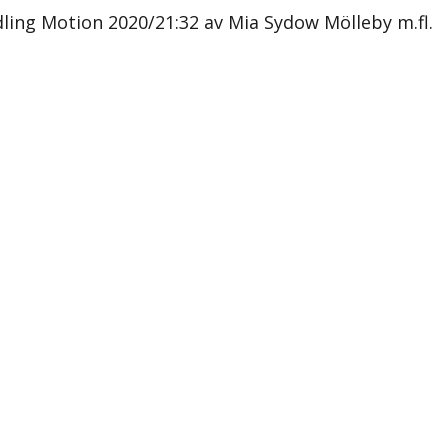
ling Motion 2020/21:32 av Mia Sydow Mölleby m.fl.