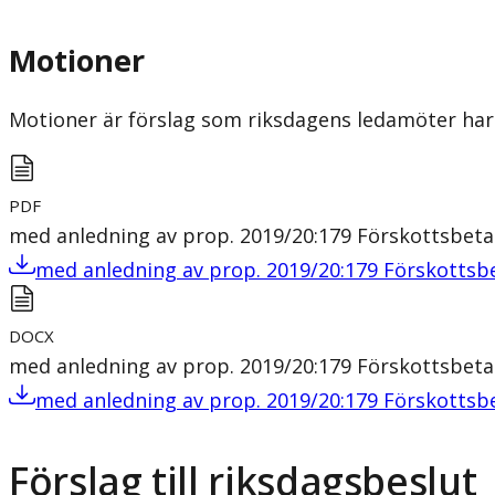
Motioner
Motioner är förslag som riksdagens ledamöter har 
PDF
med anledning av prop. 2019/20:179 Förskottsbeta
med anledning av prop. 2019/20:179 Förskottsb
DOCX
med anledning av prop. 2019/20:179 Förskottsbeta
med anledning av prop. 2019/20:179 Förskottsb
Förslag till riksdagsbeslut