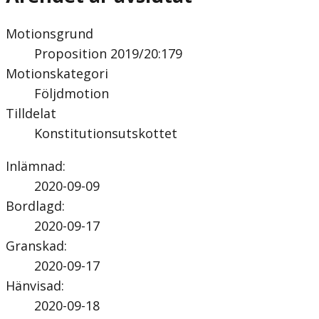
Motionsgrund
Proposition 2019/20:179
Motionskategori
Följdmotion
Tilldelat
Konstitutionsutskottet
Inlämnad
:
2020-09-09
Bordlagd
:
2020-09-17
Granskad
:
2020-09-17
Hänvisad
:
2020-09-18