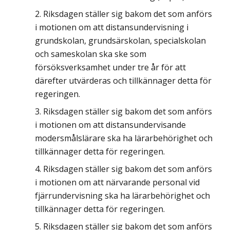
Riksdagen ställer sig bakom det som anförs
i motionen om att distansundervisning i
grundskolan, grundsärskolan, specialskolan
och sameskolan ska ske som
försöksverksamhet under tre år för att
därefter utvärderas och tillkännager detta för
regeringen.
Riksdagen ställer sig bakom det som anförs
i motionen om att distansundervisande
modersmålslärare ska ha lärarbehörighet och
tillkännager detta för regeringen.
Riksdagen ställer sig bakom det som anförs
i motionen om att närvarande personal vid
fjärrundervisning ska ha lärarbehörighet och
tillkännager detta för regeringen.
Riksdagen ställer sig bakom det som anförs