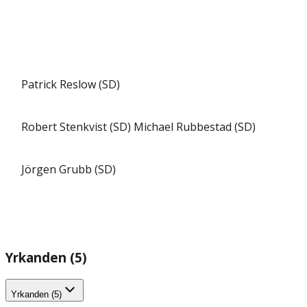
Patrick Reslow (SD)
Robert Stenkvist (SD)
Michael Rubbestad (SD)
Jörgen Grubb (SD)
Yrkanden (5)
Yrkanden (5)