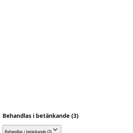
Behandlas i betänkande (3)
Behandlas i betänkande (3)