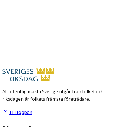
All offentlig makt i Sverige utgår från folket och
riksdagen är folkets främsta företrädare.
Till toppen