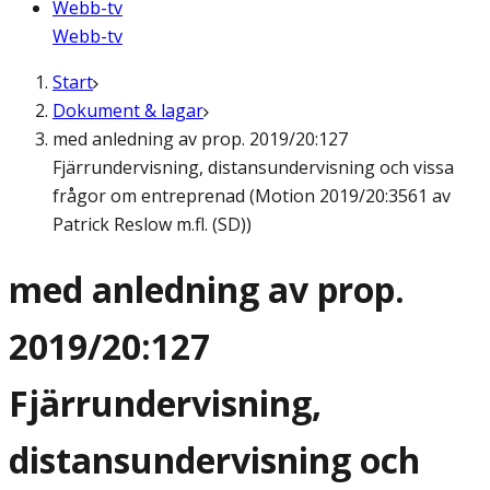
Webb-tv
Webb-tv
Start
Dokument & lagar
med anledning av prop. 2019/20:127
Fjärrundervisning, distansundervisning och vissa
frågor om entreprenad (Motion 2019/20:3561 av
Patrick Reslow m.fl. (SD))
med anledning av prop.
2019/20:127
Fjärrundervisning,
distansundervisning och