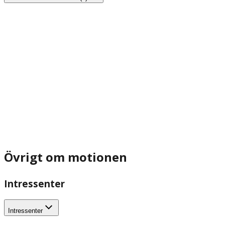
Övrigt om motionen
Intressenter
Intressenter