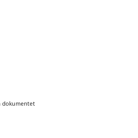
la dokumentet