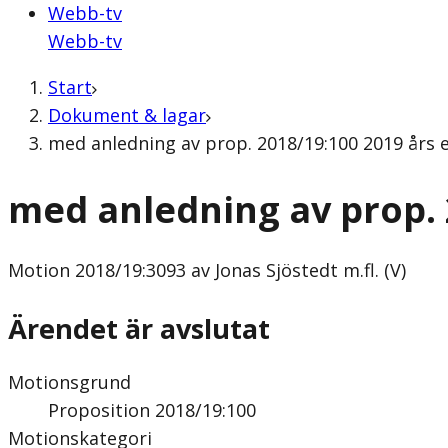
Webb-tv
Webb-tv
Start
Dokument & lagar
med anledning av prop. 2018/19:100 2019 års e
med anledning av prop.
Motion
2018/19:3093 av Jonas Sjöstedt m.fl. (V)
Ärendet är avslutat
Motionsgrund
Proposition 2018/19:100
Motionskategori