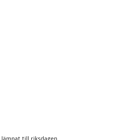
lämnat till riksdagen.