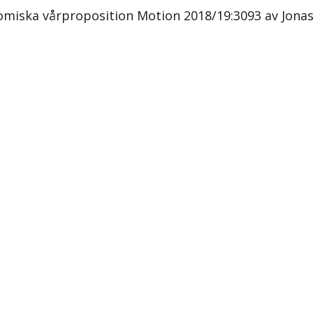
miska vårproposition Motion 2018/19:3093 av Jonas S