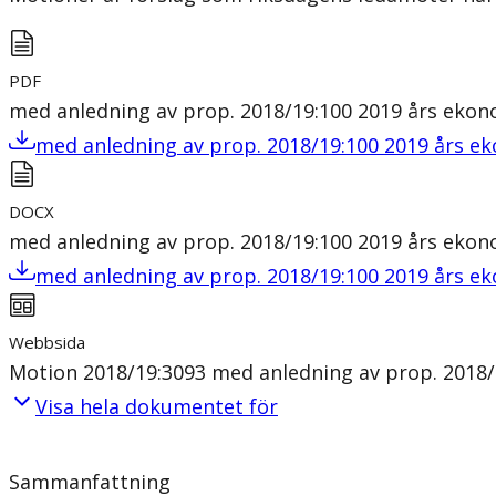
PDF
med anledning av prop. 2018/19:100 2019 års ekon
med anledning av prop. 2018/19:100 2019 års e
DOCX
med anledning av prop. 2018/19:100 2019 års ekon
med anledning av prop. 2018/19:100 2019 års e
Webbsida
Motion 2018/19:3093 med anledning av prop. 2018/
Visa hela dokumentet för
Sammanfattning