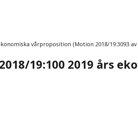
konomiska vårproposition (Motion 2018/19:3093 av Jo
 2018/19:100 2019 års ek