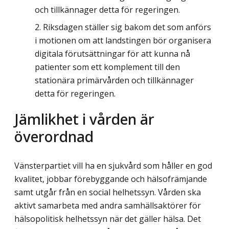
och tillkännager detta för regeringen.
Riksdagen ställer sig bakom det som anförs
i motionen om att landstingen bör organisera
digitala förutsättningar för att kunna nå
patienter som ett komplement till den
stationära primärvården och tillkännager
detta för regeringen.
Jämlikhet i vården är
överordnad
Vänsterpartiet vill ha en sjukvård som håller en god
kvalitet, jobbar förebyggande och hälsofrämjande
samt utgår från en social helhetssyn. Vården ska
aktivt samarbeta med andra samhällsaktörer för
hälsopolitisk helhetssyn när det gäller hälsa. Det