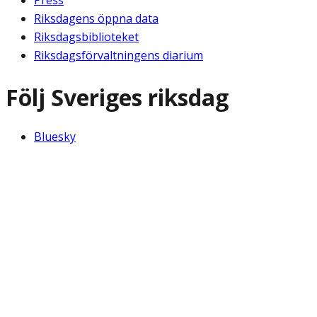
Riksdagens öppna data
Riksdagsbiblioteket
Riksdagsförvaltningens diarium
Följ Sveriges riksdag
Bluesky