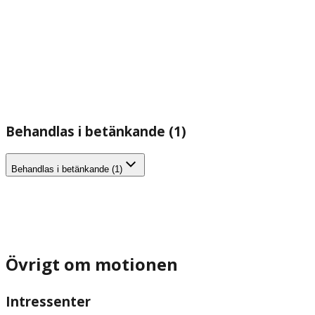
Behandlas i betänkande (1)
Behandlas i betänkande (1)
Övrigt om motionen
Intressenter