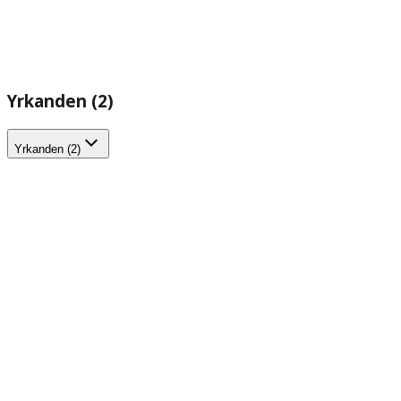
Yrkanden (2)
Yrkanden (2)