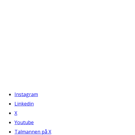
Instagram
Linkedin
X
Youtube
Talmannen på X