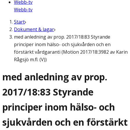
Webb-tv
Webb-tv
Start
Dokument & lagar
med anledning av prop. 2017/18:83 Styrande
principer inom hälso- och sjukvården och en
förstärkt vårdgaranti (Motion 2017/18:3982 av Karin
Rågsjö m.fl. (V))
med anledning av prop.
2017/18:83 Styrande
principer inom hälso- och
sjukvården och en förstärkt