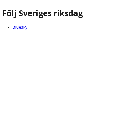
Följ Sveriges riksdag
Bluesky