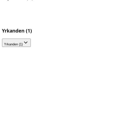
Yrkanden (1)
Yrkanden (1)