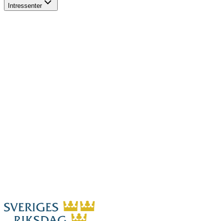
Intressenter