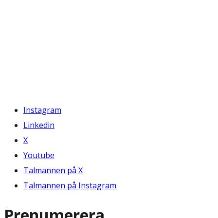
Instagram
Linkedin
X
Youtube
Talmannen på X
Talmannen på Instagram
Prenumerera