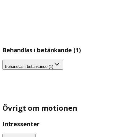
Behandlas i betänkande (1)
Behandlas i betänkande (1)
Övrigt om motionen
Intressenter