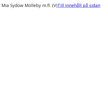
Mia Sydow Mölleby m.fl. (V)
Till innehåll på sidan