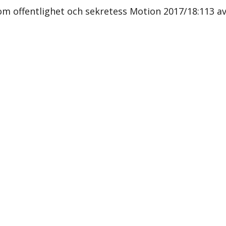
m offentlighet och sekretess Motion 2017/18:113 av 