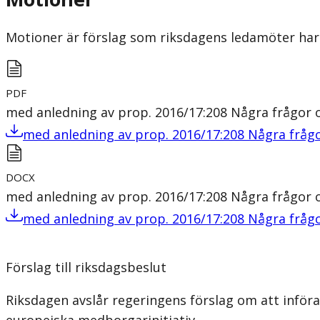
Motioner är förslag som riksdagens ledamöter har 
PDF
med anledning av prop. 2016/17:208 Några frågor 
med anledning av prop. 2016/17:208 Några frågo
DOCX
med anledning av prop. 2016/17:208 Några frågor 
med anledning av prop. 2016/17:208 Några frågo
Förslag till riksdagsbeslut
Riksdagen avslår regeringens förslag om att inför
europeiska medborgarinitiativ.