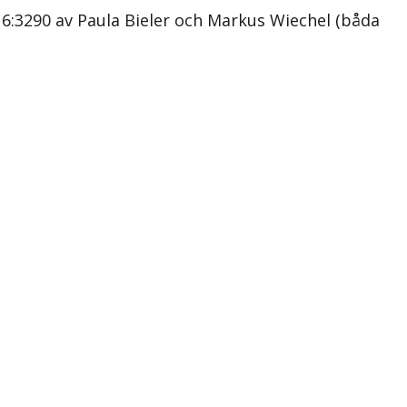
:3290 av Paula Bieler och Markus Wiechel (båda