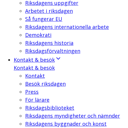
Riksdagens uppgifter
Arbetet i riksdagen
Så fungerar EU
Riksdagens internationella arbete
Demokrati
Riksdagens historia
Riksdagsförvaltningen
Kontakt & besök
Kontakt & besök
Kontakt
Besök riksdagen
Press
För lärare
Riksdagsbiblioteket
Riksdagens myndigheter och nämnder
Riksdagens byggnader och konst