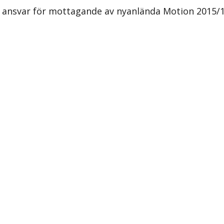
ansvar för mottagande av nyanlända Motion 2015/16