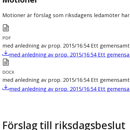
Motioner är förslag som riksdagens ledamöter har 
PDF
med anledning av prop. 2015/16:54 Ett gemensamt
med anledning av prop. 2015/16:54 Ett gemens
DOCX
med anledning av prop. 2015/16:54 Ett gemensamt
med anledning av prop. 2015/16:54 Ett gemens
Förslag till riksdagsbeslut