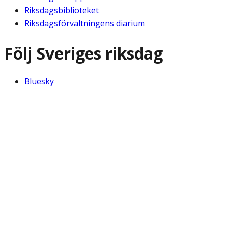
Riksdagsbiblioteket
Riksdagsförvaltningens diarium
Följ Sveriges riksdag
Bluesky