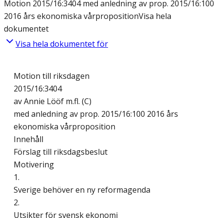
Motion 2015/16:3404 med anledning av prop. 2015/16:100
2016 års ekonomiska vårproposition
Visa hela
dokumentet
Visa hela dokumentet för
Motion till riksdagen
2015/16:3404
av Annie Lööf m.fl. (C)
med anledning av prop. 2015/16:100 2016 års
ekonomiska vårproposition
Innehåll
Förslag till riksdagsbeslut
Motivering
1.
Sverige behöver en ny reformagenda
2.
Utsikter för svensk ekonomi