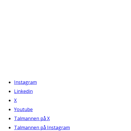
Instagram
Linkedin
X
Youtube
Talmannen på X
Talmannen på Instagram