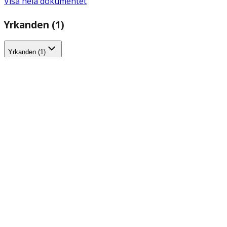
Visa hela dokumentet
Yrkanden (1)
Yrkanden (1)