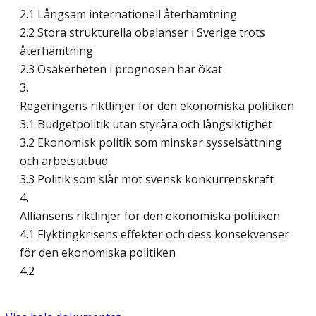
2.1 Långsam internationell återhämtning
2.2 Stora strukturella obalanser i Sverige trots
återhämtning
2.3 Osäkerheten i prognosen har ökat
3.
Regeringens riktlinjer för den ekonomiska politiken
3.1 Budgetpolitik utan styråra och långsiktighet
3.2 Ekonomisk politik som minskar sysselsättning
och arbetsutbud
3.3 Politik som slår mot svensk konkurrenskraft
4.
Alliansens riktlinjer för den ekonomiska politiken
4.1 Flyktingkrisens effekter och dess konsekvenser
för den ekonomiska politiken
4.2