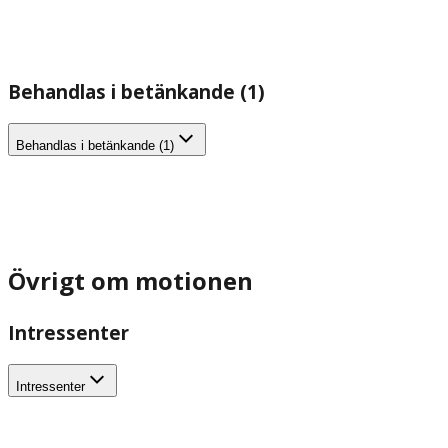
Behandlas i betänkande (1)
Behandlas i betänkande (1)
Övrigt om motionen
Intressenter
Intressenter