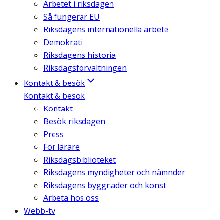
Arbetet i riksdagen
Så fungerar EU
Riksdagens internationella arbete
Demokrati
Riksdagens historia
Riksdagsförvaltningen
Kontakt & besök
Kontakt & besök
Kontakt
Besök riksdagen
Press
För lärare
Riksdagsbiblioteket
Riksdagens myndigheter och nämnder
Riksdagens byggnader och konst
Arbeta hos oss
Webb-tv