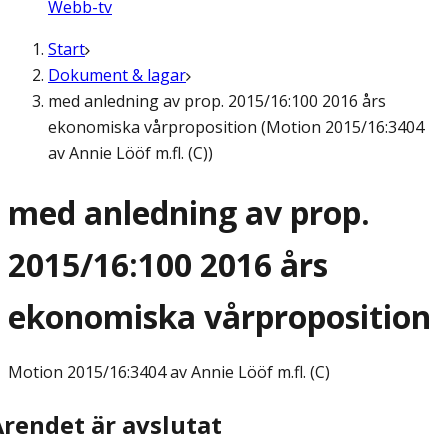
Webb-tv
Start
Dokument & lagar
med anledning av prop. 2015/16:100 2016 års
ekonomiska vårproposition (Motion 2015/16:3404
av Annie Lööf m.fl. (C))
med anledning av prop.
2015/16:100 2016 års
ekonomiska vårproposition
Motion
2015/16:3404 av Annie Lööf m.fl. (C)
Ärendet är avslutat