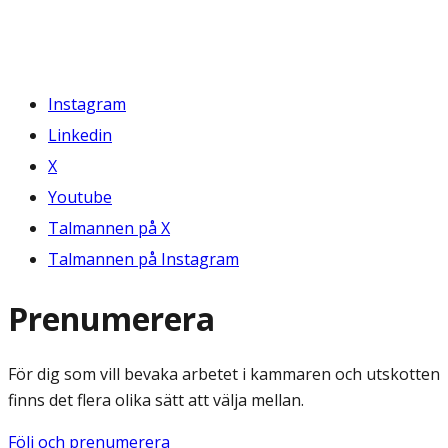
Instagram
Linkedin
X
Youtube
Talmannen på X
Talmannen på Instagram
Prenumerera
För dig som vill bevaka arbetet i kammaren och utskotten
finns det flera olika sätt att välja mellan.
Följ och prenumerera