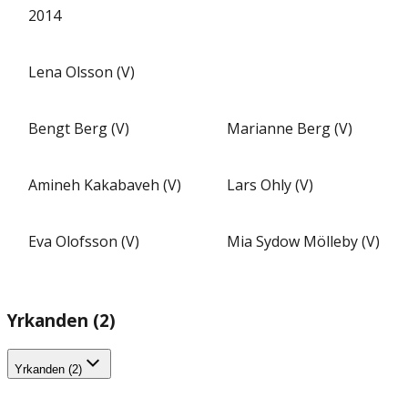
2014
Lena Olsson (V)
Bengt Berg (V)
Marianne Berg (V)
Amineh Kakabaveh (V)
Lars Ohly (V)
Eva Olofsson (V)
Mia Sydow Mölleby (V)
Yrkanden (2)
Yrkanden (2)