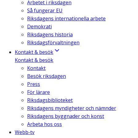
Arbetet i riksdagen
Så fungerar EU
Riksdagens internationella arbete
Demokrati
Riksdagens historia
Riksdagsförvaltningen
Kontakt & besök
Kontakt & besök
Kontakt
Besök riksdagen
Press
För lärare
Riksdagsbiblioteket
Riksdagens myndigheter och nämnder
Riksdagens byggnader och konst
Arbeta hos oss
Webb-tv