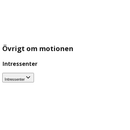
Övrigt om motionen
Intressenter
Intressenter