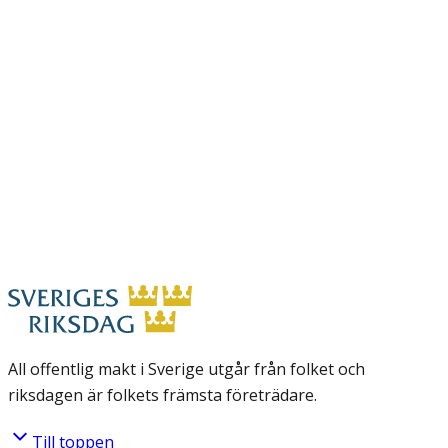
All offentlig makt i Sverige utgår från folket och
riksdagen är folkets främsta företrädare.
Till toppen