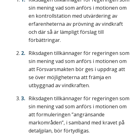
sin mening vad som anförs i motionen om
en kontrollstation med utvärdering av
erfarenheterna av prövning av vindkraft
och där så är lämpligt förslag till
förbättringar.
Riksdagen tillkännager för regeringen som
sin mening vad som anförs i motionen om
att Försvarsmakten bör ges i uppdrag att
se över möjligheterna att främja en
utbyggnad av vindkraften.
Riksdagen tillkännager för regeringen som
sin mening vad som anförs i motionen om
att formuleringen ”angränsande
markområden”, i samband med kravet på
detaljplan, bör förtydligas.