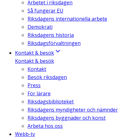
Arbetet i riksdagen
Så fungerar EU
Riksdagens internationella arbete
Demokrati
Riksdagens historia
Riksdagsförvaltningen
Kontakt & besök
Kontakt & besök
Kontakt
Besök riksdagen
Press
För lärare
Riksdagsbiblioteket
Riksdagens myndigheter och nämnder
Riksdagens byggnader och konst
Arbeta hos oss
Webb-tv