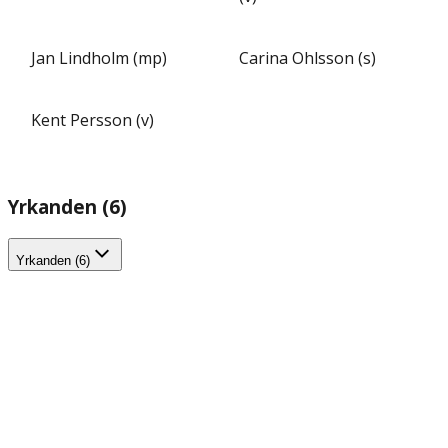
Jan Lindholm (mp)
Carina Ohlsson (s)
Kent Persson (v)
Yrkanden (6)
Yrkanden (6)