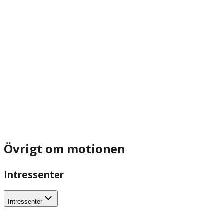
Övrigt om motionen
Intressenter
Intressenter