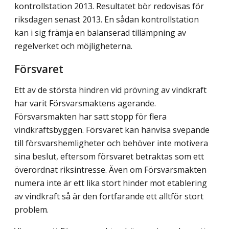
kontrollstation 2013. Resultatet bör redovisas för
riksdagen senast 2013. En sådan kontrollstation
kan i sig främja en balanserad tillämpning av
regelverket och möjligheterna.
Försvaret
Ett av de största hindren vid prövning av vindkraft
har varit Försvarsmaktens agerande.
Försvarsmakten har satt stopp för flera
vindkraftsbyggen. Försvaret kan hänvisa svepande
till försvarshemligheter och behöver inte motivera
sina beslut, eftersom försvaret betraktas som ett
överordnat riksintresse. Även om Försvarsmakten
numera inte är ett lika stort hinder mot etablering
av vindkraft så är den fortfarande ett alltför stort
problem.