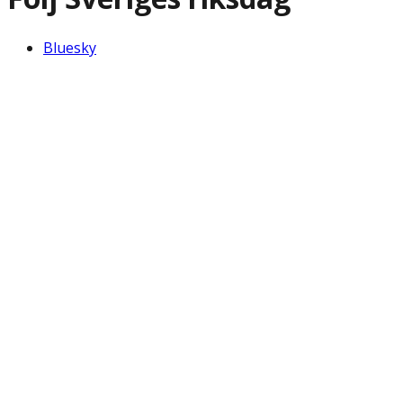
Bluesky