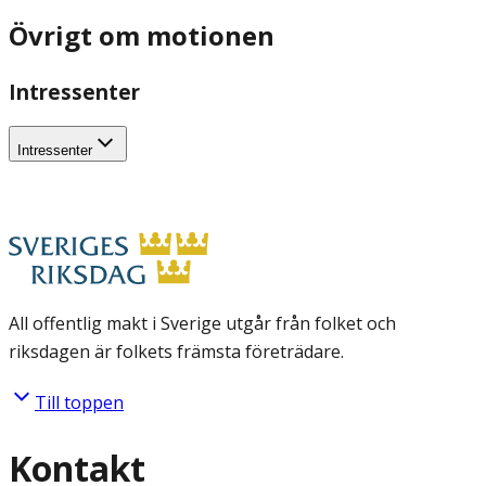
Övrigt om motionen
Intressenter
Intressenter
All offentlig makt i Sverige utgår från folket och
riksdagen är folkets främsta företrädare.
Till toppen
Kontakt