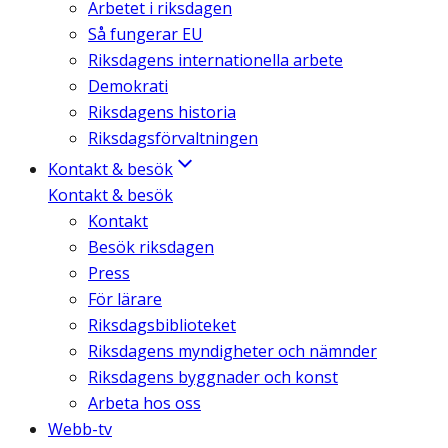
Arbetet i riksdagen
Så fungerar EU
Riksdagens internationella arbete
Demokrati
Riksdagens historia
Riksdagsförvaltningen
Kontakt & besök
Kontakt & besök
Kontakt
Besök riksdagen
Press
För lärare
Riksdagsbiblioteket
Riksdagens myndigheter och nämnder
Riksdagens byggnader och konst
Arbeta hos oss
Webb-tv