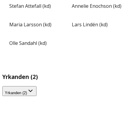
Stefan Attefall (kd)
Annelie Enochson (kd)
Maria Larsson (kd)
Lars Lindén (kd)
Olle Sandahl (kd)
Yrkanden (2)
Yrkanden (2)