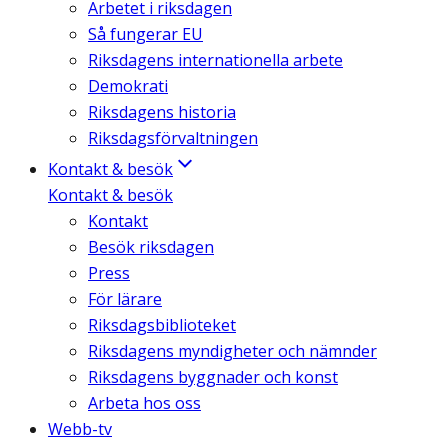
Arbetet i riksdagen
Så fungerar EU
Riksdagens internationella arbete
Demokrati
Riksdagens historia
Riksdagsförvaltningen
Kontakt & besök
Kontakt & besök
Kontakt
Besök riksdagen
Press
För lärare
Riksdagsbiblioteket
Riksdagens myndigheter och nämnder
Riksdagens byggnader och konst
Arbeta hos oss
Webb-tv