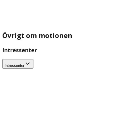
Övrigt om motionen
Intressenter
Intressenter