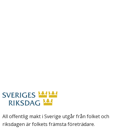
All offentlig makt i Sverige utgår från folket och
riksdagen är folkets främsta företrädare.