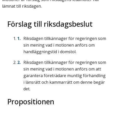
lämnat till riksdagen.
Förslag till riksdagsbeslut
Riksdagen tillkännager för regeringen som
sin mening vad i motionen anförs om
handläggningstid i domstol.
Riksdagen tillkännager för regeringen som
sin mening vad i motionen anförs om att
garantera företrädare muntlig förhandling
i länsrätt och kammarrätt om denne begär
det.
Propositionen