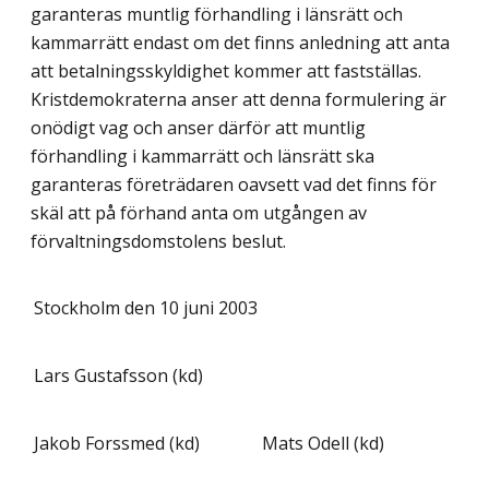
garanteras muntlig förhandling i länsrätt och
kammarrätt endast om det finns anledning att anta
att betalningsskyldighet kommer att fastställas.
Kristdemokraterna anser att denna formulering är
onödigt vag och anser därför att muntlig
förhandling i kammarrätt och länsrätt ska
garanteras företrädaren oavsett vad det finns för
skäl att på förhand anta om utgången av
förvaltningsdomstolens beslut.
Stockholm den 10 juni 2003
Lars Gustafsson (kd)
Jakob Forssmed (kd)
Mats Odell (kd)