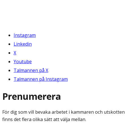
Instagram
Linkedin
X
Youtube
Talmannen på X
Talmannen på Instagram
Prenumerera
För dig som vill bevaka arbetet i kammaren och utskotten
finns det flera olika sätt att välja mellan.