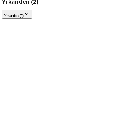
Yrkanden (2)
Yrkanden (2)