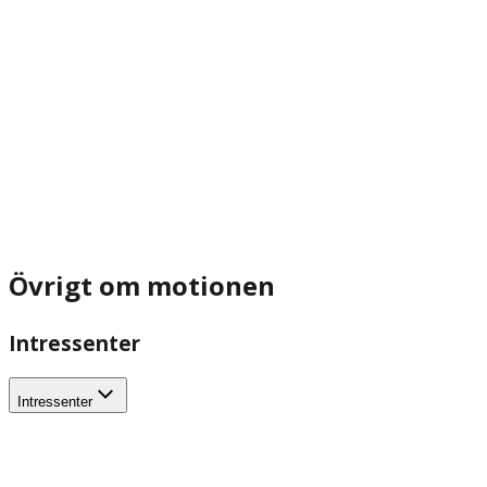
Övrigt om motionen
Intressenter
Intressenter