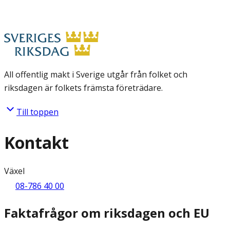
All offentlig makt i Sverige utgår från folket och
riksdagen är folkets främsta företrädare.
Till toppen
Kontakt
Växel
08-786 40 00
Faktafrågor om riksdagen och EU