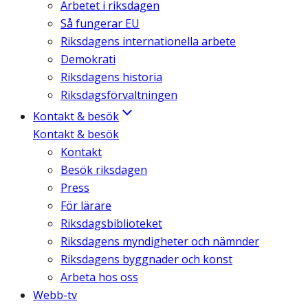
Arbetet i riksdagen
Så fungerar EU
Riksdagens internationella arbete
Demokrati
Riksdagens historia
Riksdagsförvaltningen
Kontakt & besök
Kontakt & besök
Kontakt
Besök riksdagen
Press
För lärare
Riksdagsbiblioteket
Riksdagens myndigheter och nämnder
Riksdagens byggnader och konst
Arbeta hos oss
Webb-tv