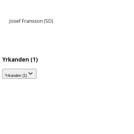
Josef Fransson (SD)
Yrkanden (1)
Yrkanden (1)