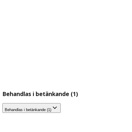
Behandlas i betänkande (1)
Behandlas i betänkande (1)