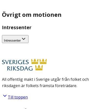
Övrigt om motionen
Intressenter
Intressenter
All offentlig makt i Sverige utgår från folket och
riksdagen är folkets främsta företrädare.
Till toppen