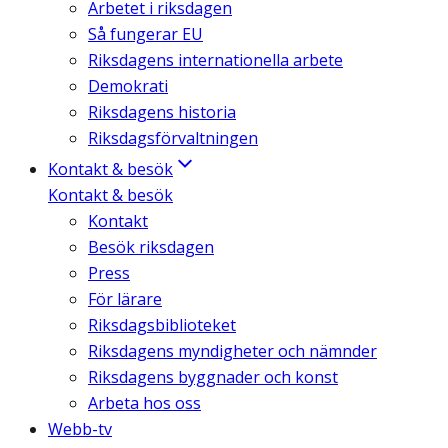
Arbetet i riksdagen
Så fungerar EU
Riksdagens internationella arbete
Demokrati
Riksdagens historia
Riksdagsförvaltningen
Kontakt & besök
Kontakt & besök
Kontakt
Besök riksdagen
Press
För lärare
Riksdagsbiblioteket
Riksdagens myndigheter och nämnder
Riksdagens byggnader och konst
Arbeta hos oss
Webb-tv