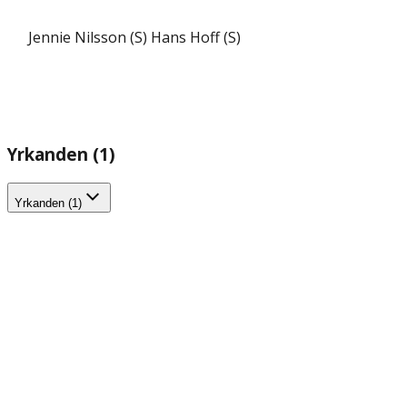
Jennie Nilsson (S)
Hans Hoff (S)
Yrkanden (1)
Yrkanden (1)