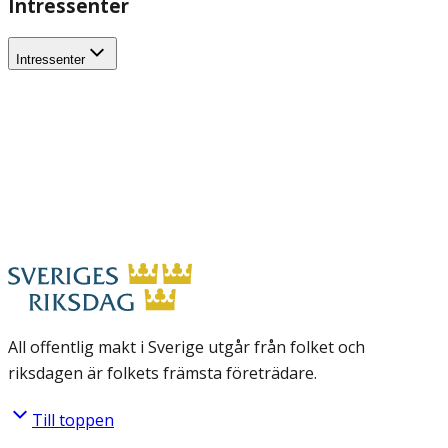
Intressenter
Intressenter
All offentlig makt i Sverige utgår från folket och
riksdagen är folkets främsta företrädare.
Till toppen