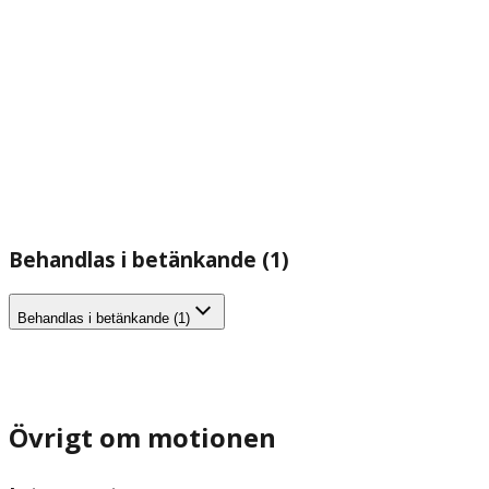
Behandlas i betänkande (1)
Behandlas i betänkande (1)
Övrigt om motionen