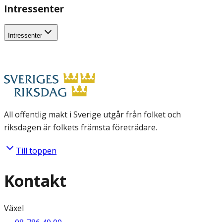
Intressenter
Intressenter
All offentlig makt i Sverige utgår från folket och
riksdagen är folkets främsta företrädare.
Till toppen
Kontakt
Växel