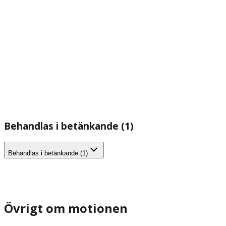
Behandlas i betänkande (1)
Behandlas i betänkande (1)
Övrigt om motionen