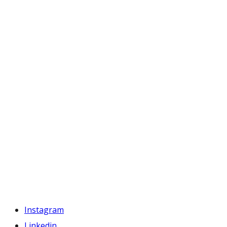
Instagram
Linkedin