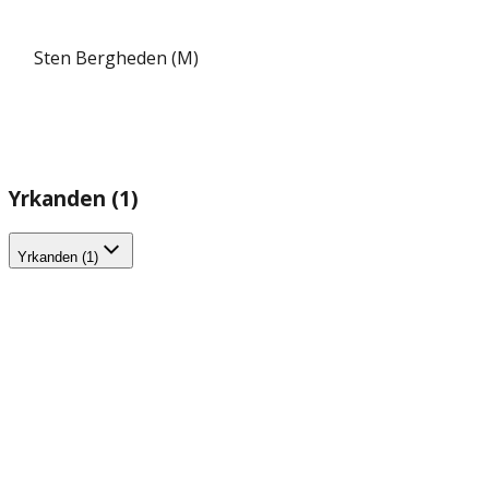
Sten Bergheden (M)
Yrkanden (1)
Yrkanden (1)