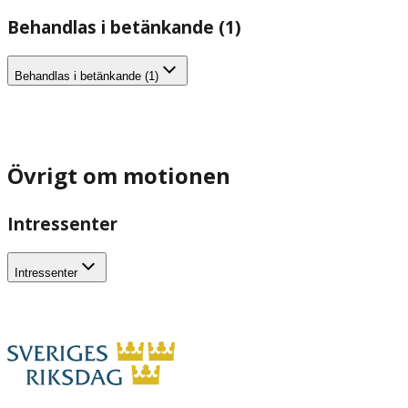
Behandlas i betänkande (1)
Behandlas i betänkande (1)
Övrigt om motionen
Intressenter
Intressenter