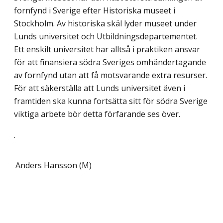
fornfynd i Sverige efter Historiska museet i
Stockholm. Av historiska skäl lyder museet under
Lunds universitet och Utbildningsdepartementet.
Ett enskilt universitet har alltså i praktiken ansvar
för att finansiera södra Sveriges omhändertagande
av fornfynd utan att få motsvarande extra resurser.
För att säkerställa att Lunds universitet även i
framtiden ska kunna fortsätta sitt för södra Sverige
viktiga arbete bör detta förfarande ses över.
.
Anders Hansson (M)