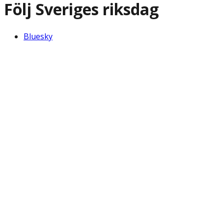
Följ Sveriges riksdag
Bluesky