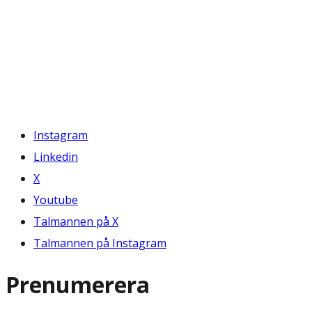
Instagram
Linkedin
X
Youtube
Talmannen på X
Talmannen på Instagram
Prenumerera