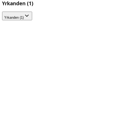
Yrkanden (1)
Yrkanden (1)