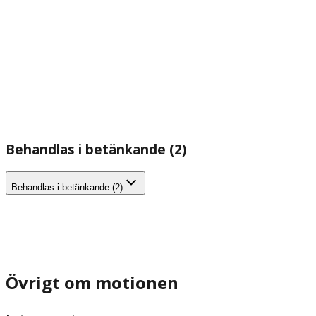
Behandlas i betänkande (2)
Behandlas i betänkande (2)
Övrigt om motionen