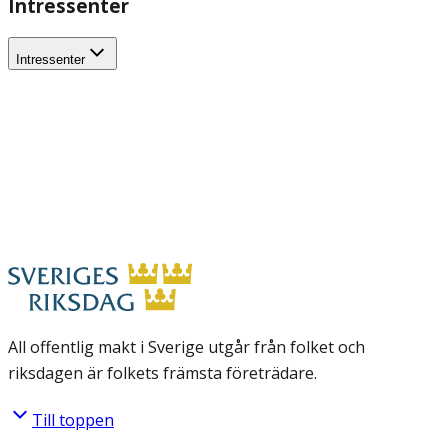
Intressenter
Intressenter
All offentlig makt i Sverige utgår från folket och
riksdagen är folkets främsta företrädare.
Till toppen