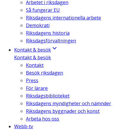
Arbetet i riksdagen
Så fungerar EU
Riksdagens internationella arbete
Demokrati
Riksdagens historia
Riksdagsförvaltningen
Kontakt & besök
Kontakt & besök
Kontakt
Besök riksdagen
Press
För lärare
Riksdagsbiblioteket
Riksdagens myndigheter och nämnder
Riksdagens byggnader och konst
Arbeta hos oss
Webb-tv