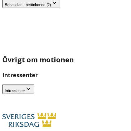
Behandlas i betänkande (2)
Övrigt om motionen
Intressenter
Intressenter