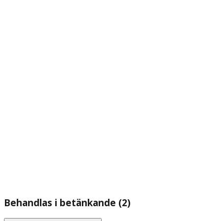
Behandlas i betänkande (2)