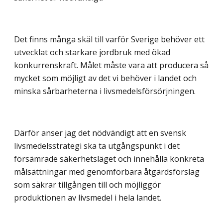
Det finns många skäl till varför Sverige behöver ett
utvecklat och starkare jordbruk med ökad
konkurrenskraft. Målet måste vara att producera så
mycket som möjligt av det vi behöver i landet och
minska sårbarheterna i livsmedelsförsörjningen.
Därför anser jag det nödvändigt att en svensk
livsmedelsstrategi ska ta utgångspunkt i det
försämrade säkerhetsläget och innehålla konkreta
målsättningar med genomförbara åtgärdsförslag
som säkrar tillgången till och möjliggör
produktionen av livsmedel i hela landet.