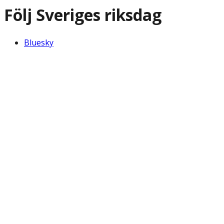
Följ Sveriges riksdag
Bluesky