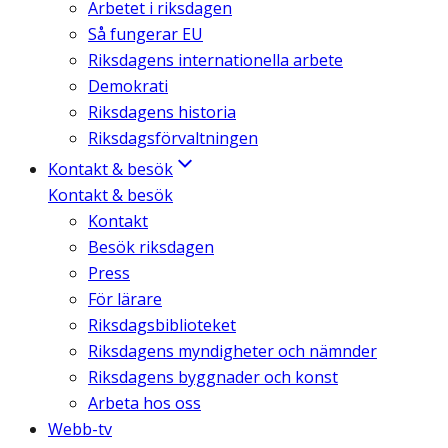
Arbetet i riksdagen
Så fungerar EU
Riksdagens internationella arbete
Demokrati
Riksdagens historia
Riksdagsförvaltningen
Kontakt & besök
Kontakt & besök
Kontakt
Besök riksdagen
Press
För lärare
Riksdagsbiblioteket
Riksdagens myndigheter och nämnder
Riksdagens byggnader och konst
Arbeta hos oss
Webb-tv