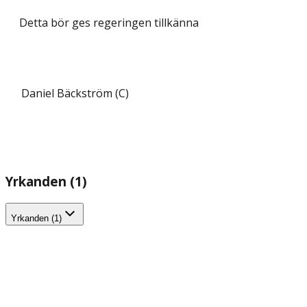
Detta bör ges regeringen tillkänna
Daniel Bäckström (C)
Yrkanden (1)
Yrkanden (1)