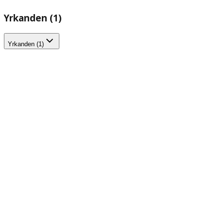
Yrkanden (1)
Yrkanden (1)