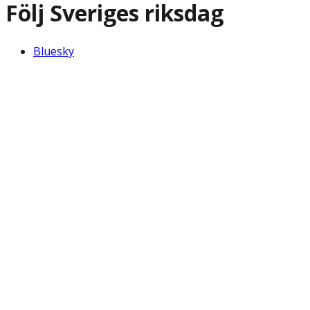
Följ Sveriges riksdag
Bluesky