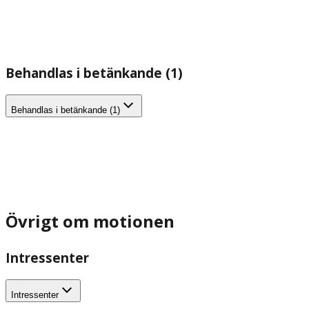
Behandlas i betänkande (1)
Behandlas i betänkande (1)
Övrigt om motionen
Intressenter
Intressenter