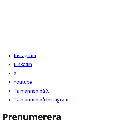
Instagram
Linkedin
X
Youtube
Talmannen på X
Talmannen på Instagram
Prenumerera