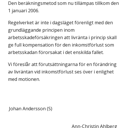
Den beräkningsmetod som nu tillämpas tillkom den
1 januari 2006.
Regelverket är inte i dagsläget förenligt med den
grundläggande principen inom
arbetsskadeförsäkringen att livränta i princip skall
ge full kompensation för den inkomstförlust som
arbetsskadan förorsakat i det enskilda fallet.
Vi föreslår att förutsättningarna för en förändring
av livräntan vid inkomstförlust ses över i enlighet
med motionen.
Johan Andersson (S)
Ann-Christin Ahlberg