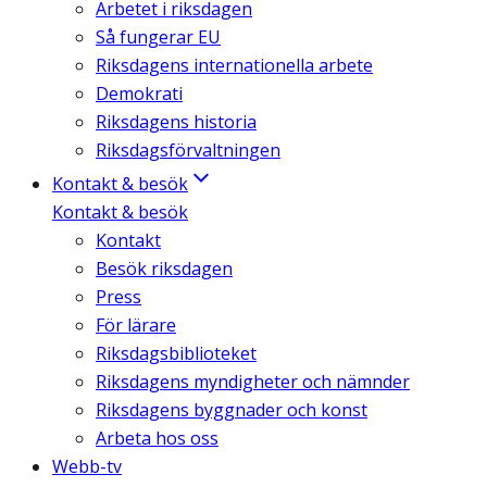
Arbetet i riksdagen
Så fungerar EU
Riksdagens internationella arbete
Demokrati
Riksdagens historia
Riksdagsförvaltningen
Kontakt & besök
Kontakt & besök
Kontakt
Besök riksdagen
Press
För lärare
Riksdagsbiblioteket
Riksdagens myndigheter och nämnder
Riksdagens byggnader och konst
Arbeta hos oss
Webb-tv