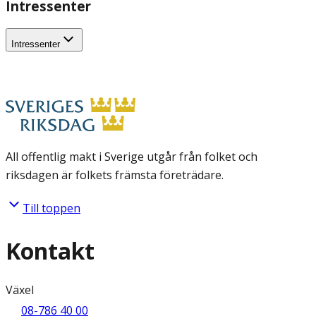
Intressenter
Intressenter
All offentlig makt i Sverige utgår från folket och
riksdagen är folkets främsta företrädare.
Till toppen
Kontakt
Växel
08-786 40 00