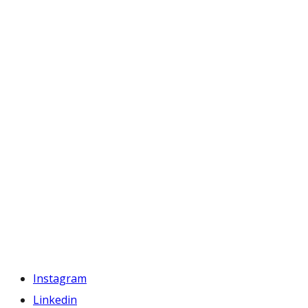
Instagram
Linkedin