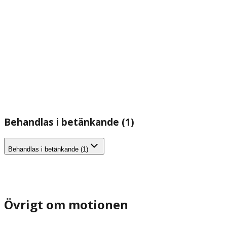
Behandlas i betänkande (1)
Behandlas i betänkande (1)
Övrigt om motionen