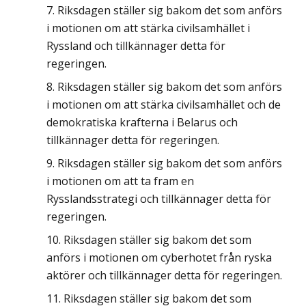
Riksdagen ställer sig bakom det som anförs
i motionen om att stärka civilsamhället i
Ryssland och tillkännager detta för
regeringen.
Riksdagen ställer sig bakom det som anförs
i motionen om att stärka civilsamhället och de
demokratiska krafterna i Belarus och
tillkännager detta för regeringen.
Riksdagen ställer sig bakom det som anförs
i motionen om att ta fram en
Rysslandsstrategi och tillkännager detta för
regeringen.
Riksdagen ställer sig bakom det som
anförs i motionen om cyberhotet från ryska
aktörer och tillkännager detta för regeringen.
Riksdagen ställer sig bakom det som