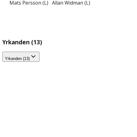
Mats Persson (L)
Allan Widman (L)
Yrkanden (13)
Yrkanden (13)