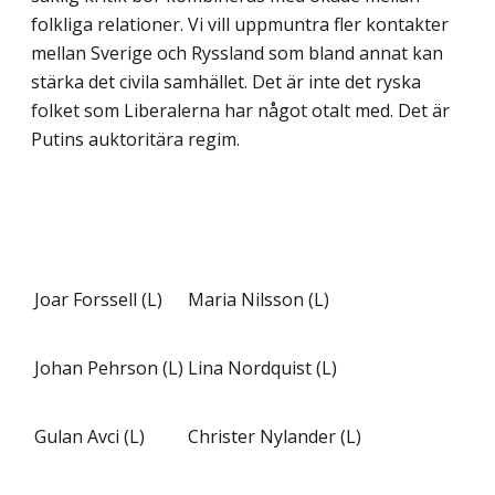
folkliga relationer. Vi vill uppmuntra fler kontakter
mellan Sverige och Ryssland som bland annat kan
stärka det civila samhället. Det är inte det ryska
folket som Liberalerna har något otalt med. Det är
Putins auktoritära regim.
Joar Forssell (L)
Maria Nilsson (L)
Johan Pehrson (L)
Lina Nordquist (L)
Gulan Avci (L)
Christer Nylander (L)