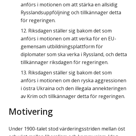
anförs i motionen om att stärka en allsidig
Rysslandsuppföljning och tillkännager detta
för regeringen.
Riksdagen ställer sig bakom det som
anförs i motionen om att verka för en EU-
gemensam utbildningsplattform för
diplomater som ska verka i Ryssland, och detta
tillkännager riksdagen för regeringen.
Riksdagen ställer sig bakom det som
anförs i motionen om den ryska aggressionen
i östra Ukraina och den illegala annekteringen
av Krim och tillkännager detta för regeringen.
Motivering
Under 1900-talet stod värderingsstriden mellan öst