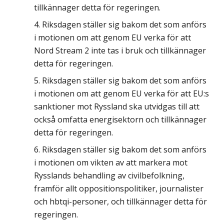
tillkännager detta för regeringen.
Riksdagen ställer sig bakom det som anförs
i motionen om att genom EU verka för att
Nord Stream 2 inte tas i bruk och tillkännager
detta för regeringen.
Riksdagen ställer sig bakom det som anförs
i motionen om att genom EU verka för att EU:s
sanktioner mot Ryssland ska utvidgas till att
också omfatta energisektorn och tillkännager
detta för regeringen.
Riksdagen ställer sig bakom det som anförs
i motionen om vikten av att markera mot
Rysslands behandling av civilbefolkning,
framför allt oppositionspolitiker, journalister
och hbtqi-personer, och tillkännager detta för
regeringen.