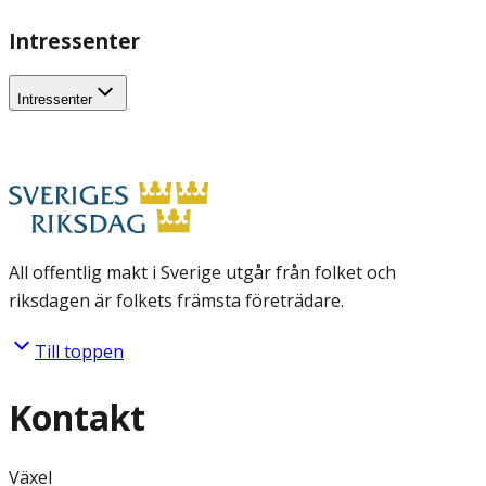
Intressenter
Intressenter
All offentlig makt i Sverige utgår från folket och
riksdagen är folkets främsta företrädare.
Till toppen
Kontakt
Växel