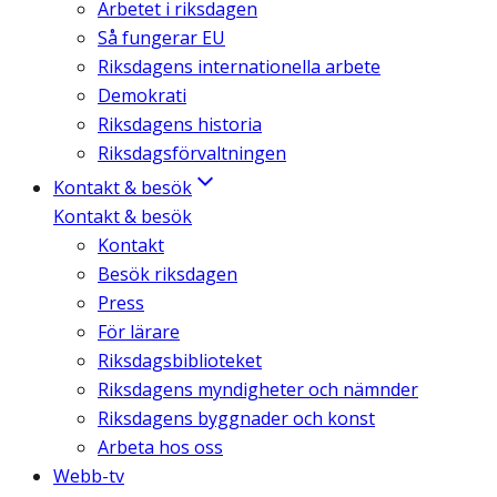
Arbetet i riksdagen
Så fungerar EU
Riksdagens internationella arbete
Demokrati
Riksdagens historia
Riksdagsförvaltningen
Kontakt & besök
Kontakt & besök
Kontakt
Besök riksdagen
Press
För lärare
Riksdagsbiblioteket
Riksdagens myndigheter och nämnder
Riksdagens byggnader och konst
Arbeta hos oss
Webb-tv