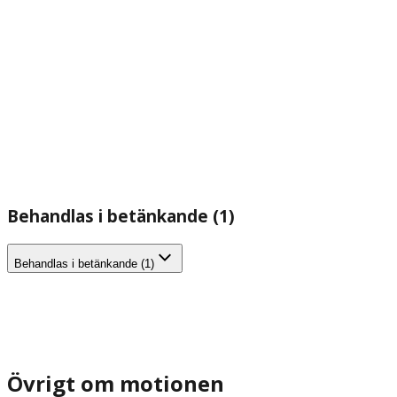
Behandlas i betänkande (1)
Behandlas i betänkande (1)
Övrigt om motionen