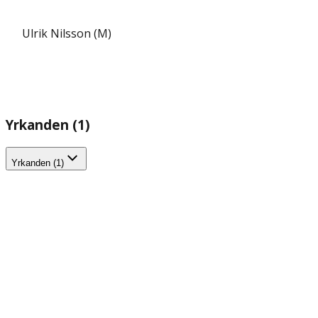
Ulrik Nilsson (M)
Yrkanden (1)
Yrkanden (1)