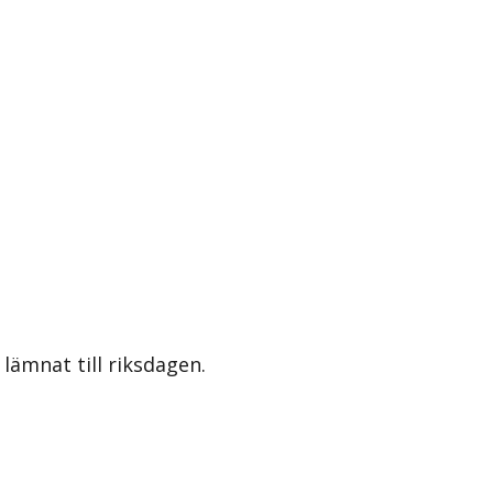
lämnat till riksdagen.