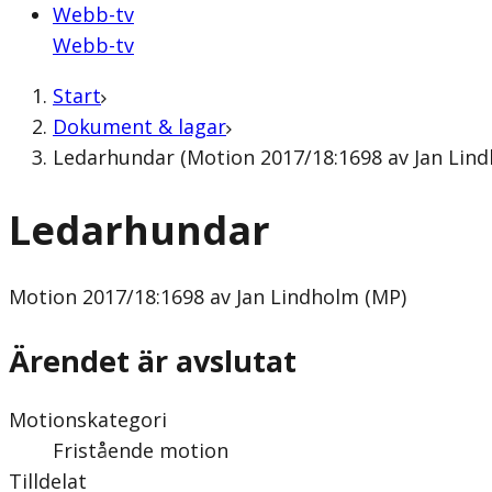
Webb-tv
Webb-tv
Start
Dokument & lagar
Ledarhundar (Motion 2017/18:1698 av Jan Lind
Ledarhundar
Motion
2017/18:1698 av Jan Lindholm (MP)
Ärendet är avslutat
Motionskategori
Fristående motion
Tilldelat