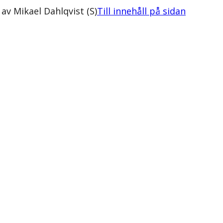
v Mikael Dahlqvist (S)
Till innehåll på sidan