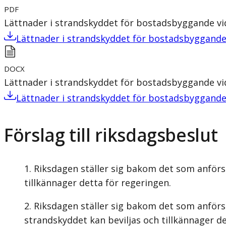
PDF
Lättnader i strandskyddet för bostadsbyggande vi
Lättnader i strandskyddet för bostadsbyggande 
DOCX
Lättnader i strandskyddet för bostadsbyggande vi
Lättnader i strandskyddet för bostadsbyggande 
Förslag till riksdagsbeslut
Riksdagen ställer sig bakom det som anförs 
tillkännager detta för regeringen.
Riksdagen ställer sig bakom det som anförs 
strandskyddet kan beviljas och tillkännager de