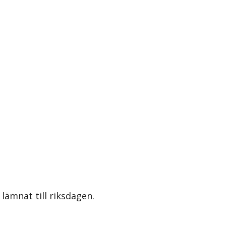
lämnat till riksdagen.