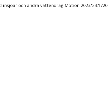
 insjöar och andra vattendrag Motion 2023/24:1720 a