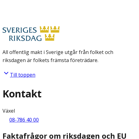
All offentlig makt i Sverige utgår från folket och
riksdagen är folkets främsta företrädare.
Till toppen
Kontakt
Växel
08-786 40 00
Faktafrågor om riksdagen och EU