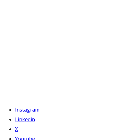
Instagram
Linkedin
X
Youtube