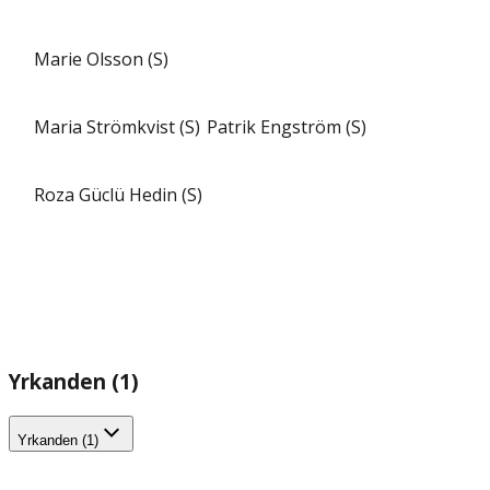
Marie Olsson (S)
Maria Strömkvist (S)
Patrik Engström (S)
Roza Güclü Hedin (S)
Yrkanden (1)
Yrkanden (1)