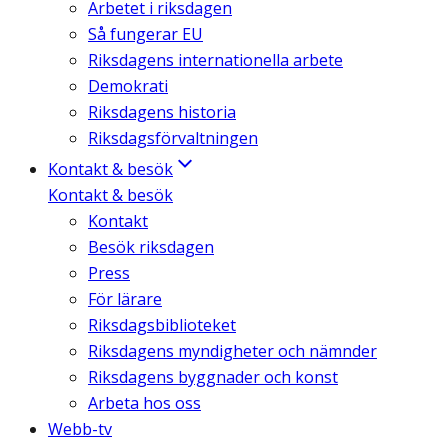
Arbetet i riksdagen
Så fungerar EU
Riksdagens internationella arbete
Demokrati
Riksdagens historia
Riksdagsförvaltningen
Kontakt & besök
Kontakt & besök
Kontakt
Besök riksdagen
Press
För lärare
Riksdagsbiblioteket
Riksdagens myndigheter och nämnder
Riksdagens byggnader och konst
Arbeta hos oss
Webb-tv