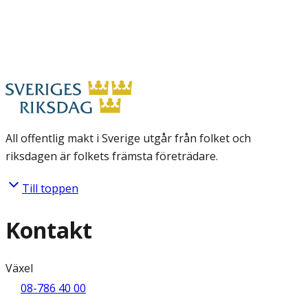
All offentlig makt i Sverige utgår från folket och
riksdagen är folkets främsta företrädare.
Till toppen
Kontakt
Växel
08-786 40 00