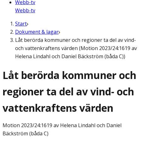
Webb-tv
Webb-tv
Start
Dokument & lagar
Låt berörda kommuner och regioner ta del av vind-
och vattenkraftens värden (Motion 2023/24:1619 av
Helena Lindahl och Daniel Bäckström (båda C))
Låt berörda kommuner och
regioner ta del av vind- och
vattenkraftens värden
Motion
2023/24:1619 av Helena Lindahl och Daniel
Bäckström (båda C)