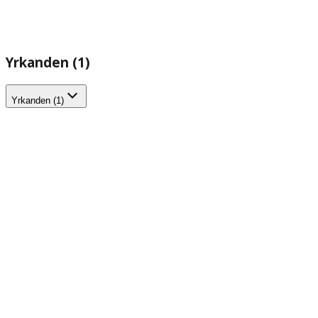
Yrkanden (1)
Yrkanden (1)