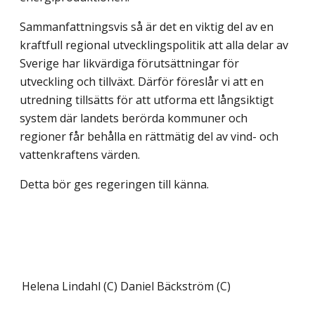
Sammanfattningsvis så är det en viktig del av en
kraftfull regional utvecklingspolitik att alla delar av
Sverige har likvärdiga förutsättningar för
utveckling och tillväxt. Därför föreslår vi att en
utredning tillsätts för att utforma ett långsiktigt
system där landets berörda kommuner och
regioner får behålla en rättmätig del av vind- och
vattenkraftens värden.
Detta bör ges regeringen till känna.
Helena Lindahl (C)
Daniel Bäckström (C)