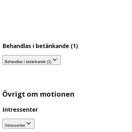
Behandlas i betänkande (1)
Behandlas i betänkande (1)
Övrigt om motionen
Intressenter
Intressenter