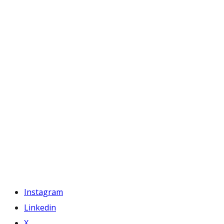
Instagram
Linkedin
X