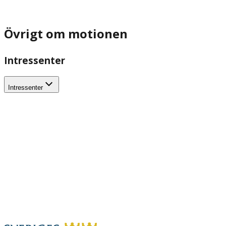
Övrigt om motionen
Intressenter
Intressenter