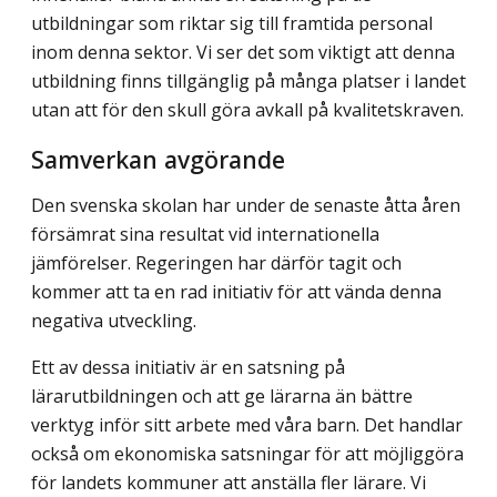
utbildningar som riktar sig till framtida personal
inom denna sektor. Vi ser det som viktigt att denna
utbildning finns tillgänglig på många platser i landet
utan att för den skull göra avkall på kvalitetskraven.
Samverkan avgörande
Den svenska skolan har under de senaste åtta åren
försämrat sina resultat vid internationella
jämförelser. Regeringen har därför tagit och
kommer att ta en rad initiativ för att vända denna
negativa utveckling.
Ett av dessa initiativ är en satsning på
lärarutbildningen och att ge lärarna än bättre
verktyg inför sitt arbete med våra barn. Det handlar
också om ekonomiska satsningar för att möjliggöra
för landets kommuner att anställa fler lärare. Vi