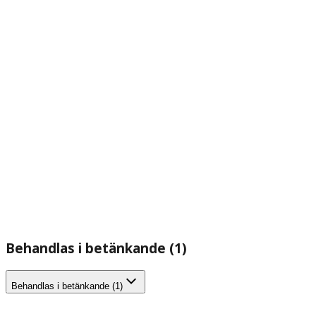
Behandlas i betänkande (1)
Behandlas i betänkande (1)