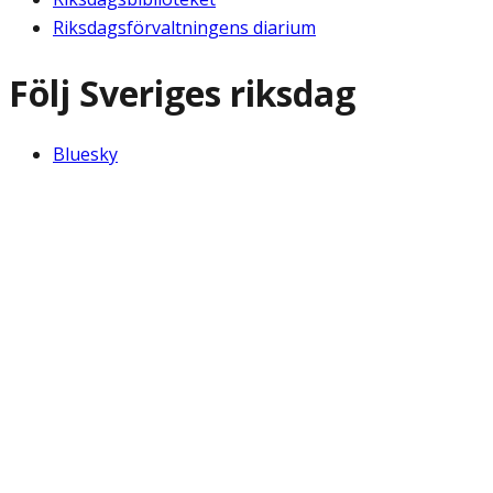
Riksdagsförvaltningens diarium
Följ Sveriges riksdag
Bluesky