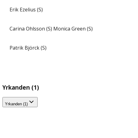
Erik Ezelius (S)
Carina Ohlsson (S)
Monica Green (S)
Patrik Björck (S)
Yrkanden (1)
Yrkanden (1)