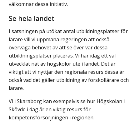
välkomnar dessa initiativ.
Se hela landet
I satsningen på utökat antal utbildningsplatser för
lärare vill vi uppmana regeringen att också
överväga behovet av att se över var dessa
utbildningsplatser placeras. Vi har idag ett väl
utvecklat nät av högskolor ute i landet. Det är
viktigt att vi nyttjar den regionala resurs dessa är
också vad det gäller utbildning av förskollärare och
lärare.
Vi i Skaraborg kan exempelvis se hur Högskolan i
Skövde i dag är en viktig resurs för
kompetensförsörjningen i regionen.