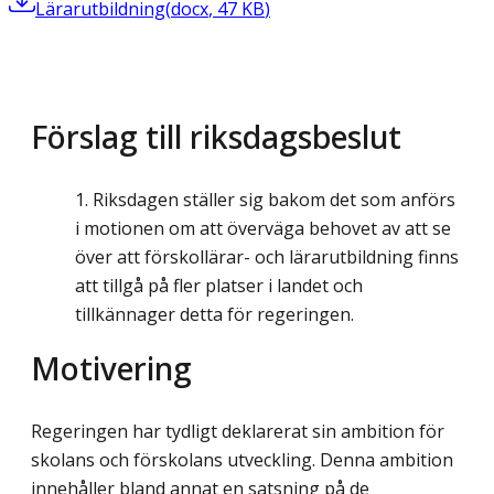
Lärarutbildning
(
docx
,
47
KB
)
Förslag till riksdagsbeslut
Riksdagen ställer sig bakom det som anförs
i motionen om att överväga behovet av att se
över att förskollärar- och lärarutbildning finns
att tillgå på fler platser i landet och
tillkännager detta för regeringen.
Motivering
Regeringen har tydligt deklarerat sin ambition för
skolans och förskolans utveckling. Denna ambition
innehåller bland annat en satsning på de