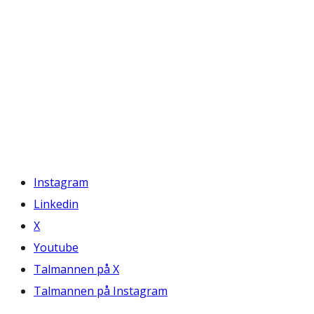
Instagram
Linkedin
X
Youtube
Talmannen på X
Talmannen på Instagram