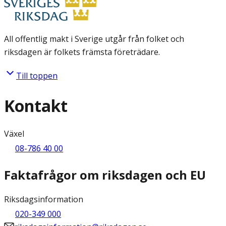
All offentlig makt i Sverige utgår från folket och
riksdagen är folkets främsta företrädare.
Till toppen
Kontakt
Växel
08-786 40 00
Faktafrågor om riksdagen och EU
Riksdagsinformation
020-349 000