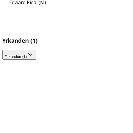
Edward Riedl (M)
Yrkanden (1)
Yrkanden (1)