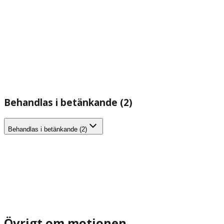
Behandlas i betänkande (2)
Behandlas i betänkande (2)
Övrigt om motionen