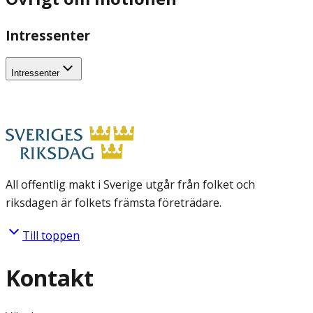
Intressenter
Intressenter
All offentlig makt i Sverige utgår från folket och
riksdagen är folkets främsta företrädare.
Till toppen
Kontakt