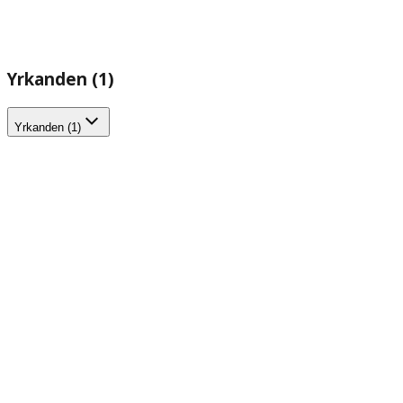
Yrkanden (1)
Yrkanden (1)