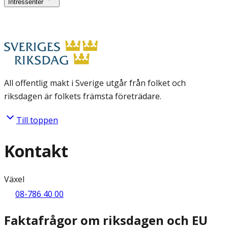
Intressenter
All offentlig makt i Sverige utgår från folket och
riksdagen är folkets främsta företrädare.
Till toppen
Kontakt
Växel
08-786 40 00
Faktafrågor om riksdagen och EU