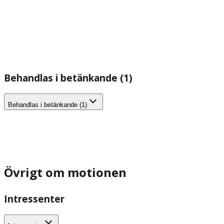
Behandlas i betänkande (1)
Behandlas i betänkande (1)
Övrigt om motionen
Intressenter