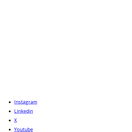
Instagram
Linkedin
X
Youtube