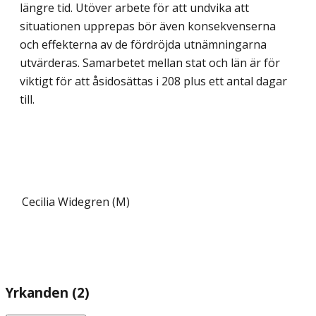
längre tid. Utöver arbete för att undvika att
situationen upprepas bör även konsekvenserna
och effekterna av de fördröjda utnämningarna
utvärderas. Samarbetet mellan stat och län är för
viktigt för att åsidosättas i 208 plus ett antal dagar
till.
Cecilia Widegren (M)
Yrkanden (2)