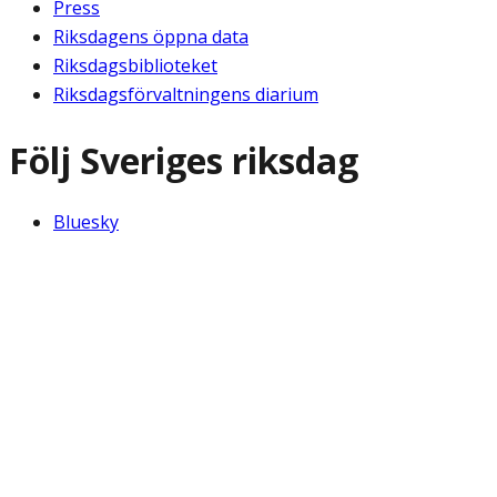
Press
Riksdagens öppna data
Riksdagsbiblioteket
Riksdagsförvaltningens diarium
Följ Sveriges riksdag
Bluesky