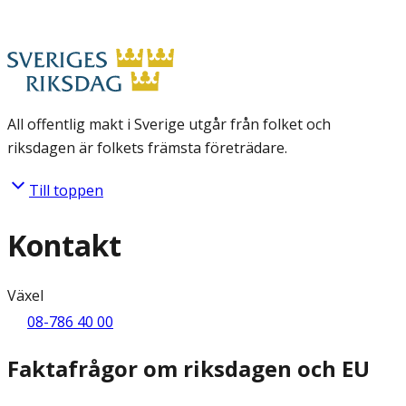
All offentlig makt i Sverige utgår från folket och
riksdagen är folkets främsta företrädare.
Till toppen
Kontakt
Växel
08-786 40 00
Faktafrågor om riksdagen och EU