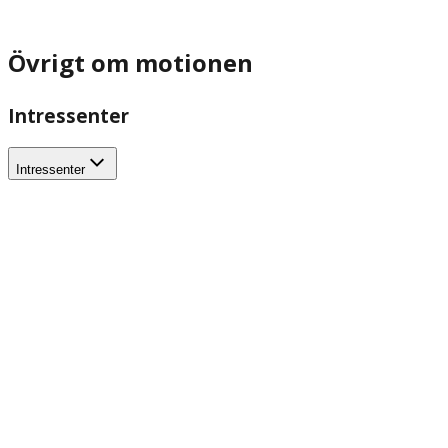
Övrigt om motionen
Intressenter
Intressenter