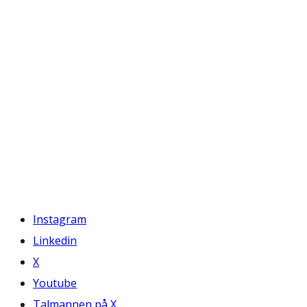
Instagram
Linkedin
X
Youtube
Talmannen på X