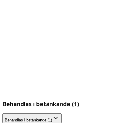
Behandlas i betänkande (1)
Behandlas i betänkande (1)