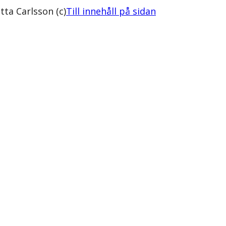
ta Carlsson (c)
Till innehåll på sidan