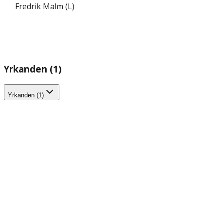
Fredrik Malm (L)
Yrkanden (1)
Yrkanden (1)