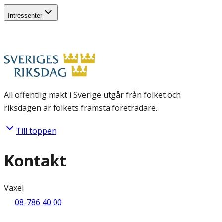
Intressenter
All offentlig makt i Sverige utgår från folket och
riksdagen är folkets främsta företrädare.
Till toppen
Kontakt
Växel
08-786 40 00