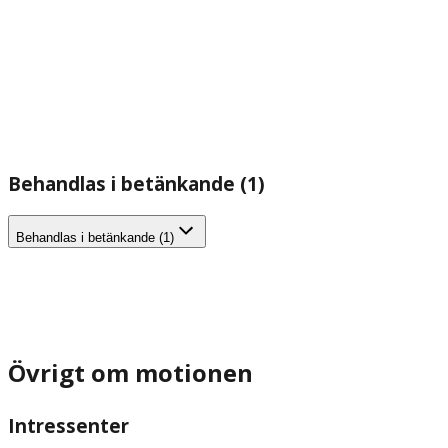
Behandlas i betänkande (1)
Behandlas i betänkande (1)
Övrigt om motionen
Intressenter