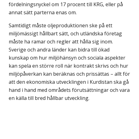
fördelningsnyckel om 17 procent till KRG, eller på
annat sätt parterna enas om.
Samtidigt måste oljeproduktionen ske på ett
miljömässigt hållbart sätt, och utländska företag
måste ha ramar och regler att hålla sig inom.
Sverige och andra länder kan bidra till ökad
kunskap om hur miljöhänsyn och sociala aspekter
kan spela en större roll när kontrakt skrivs och hur
miljöpåverkan kan beräknas och prissättas – allt för
att den ekonomiska utvecklingen i Kurdistan ska gå
hand i hand med områdets förutsättningar och vara
en källa till bred hållbar utveckling.