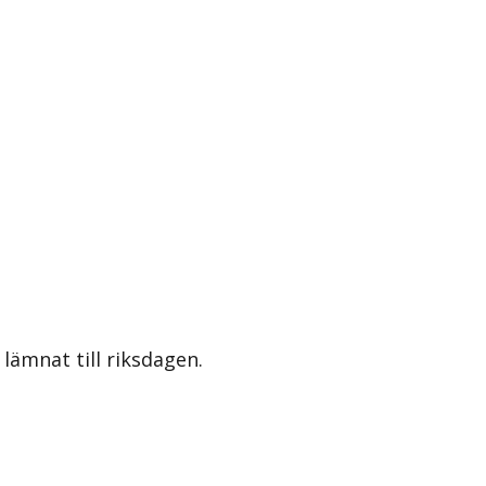
lämnat till riksdagen.