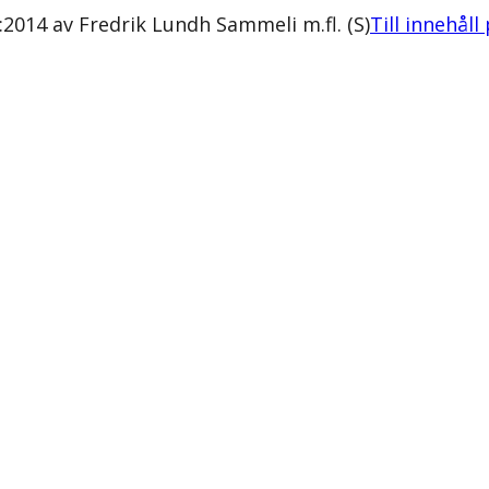
2014 av Fredrik Lundh Sammeli m.fl. (S)
Till innehåll