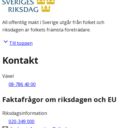
All offentlig makt i Sverige utgår från folket och
riksdagen är folkets främsta företrädare.
Till toppen
Kontakt
Växel
08-786 40 00
Faktafrågor om riksdagen och EU
Riksdagsinformation
020-349 000