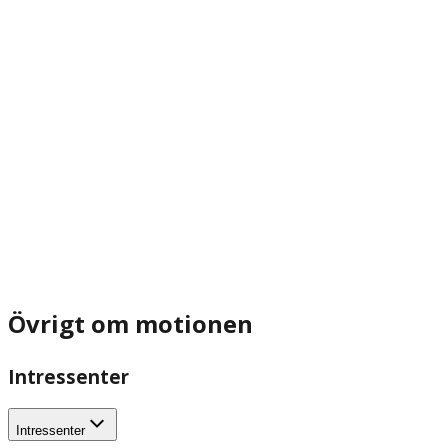
Övrigt om motionen
Intressenter
Intressenter