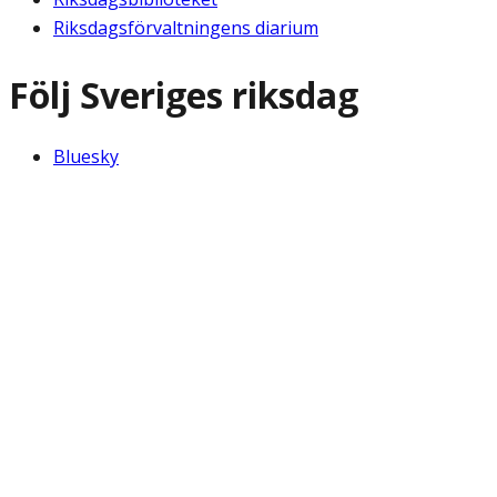
Riksdagsförvaltningens diarium
Följ Sveriges riksdag
Bluesky