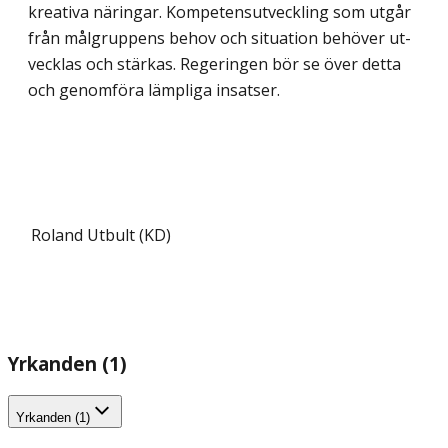
kreativa näringar. Kompetensutveckling som utgår
från målgruppens behov och situation behöver ut­
vecklas och stärkas. Regeringen bör se över detta
och genomföra lämpliga insatser.
Roland Utbult (KD)
Yrkanden (1)
Yrkanden (1)