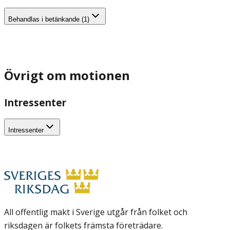
Behandlas i betänkande (1)
Övrigt om motionen
Intressenter
Intressenter
All offentlig makt i Sverige utgår från folket och
riksdagen är folkets främsta företrädare.