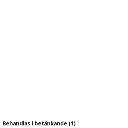
Behandlas i betänkande (1)