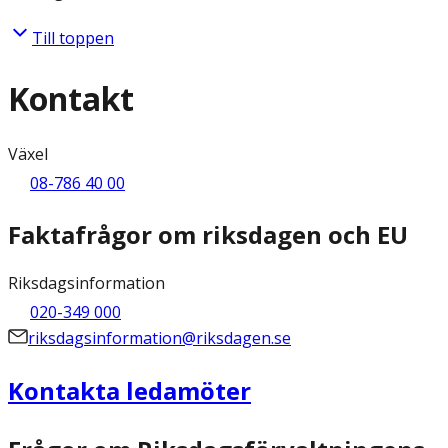
Till toppen
Kontakt
Växel
08-786 40 00
Faktafrågor om riksdagen och EU
Riksdagsinformation
020-349 000
riksdagsinformation@riksdagen.se
Kontakta ledamöter