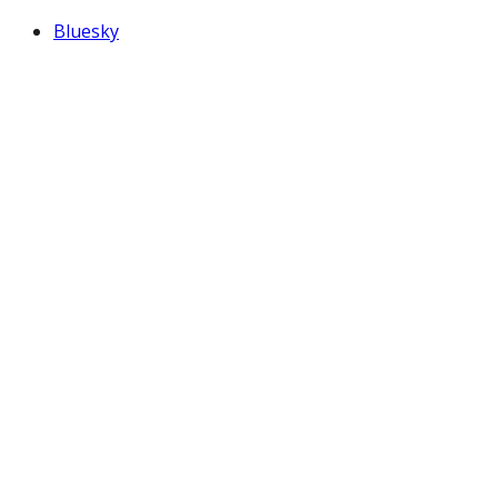
Bluesky