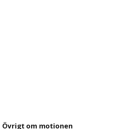
Övrigt om motionen