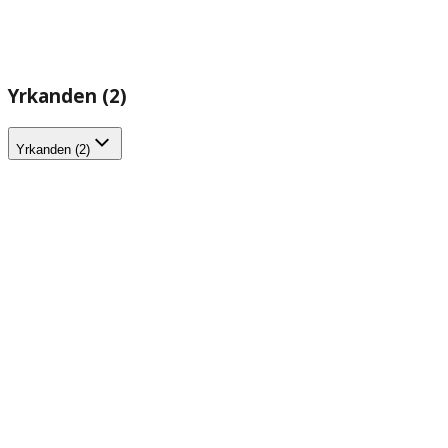
Yrkanden (2)
Yrkanden (2)