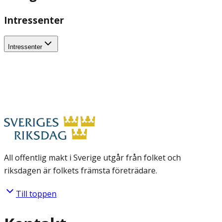
Intressenter
Intressenter
All offentlig makt i Sverige utgår från folket och
riksdagen är folkets främsta företrädare.
Till toppen