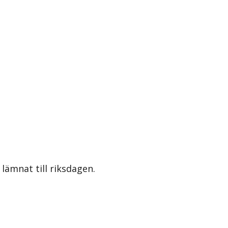
lämnat till riksdagen.