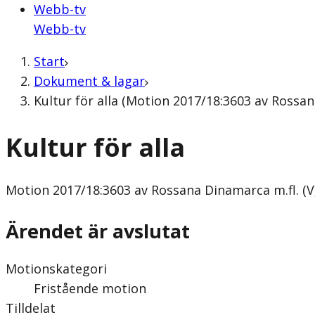
Webb-tv
Webb-tv
Start
Dokument & lagar
Kultur för alla (Motion 2017/18:3603 av Rossan
Kultur för alla
Motion
2017/18:3603 av Rossana Dinamarca m.fl. (V
Ärendet är avslutat
Motionskategori
Fristående motion
Tilldelat