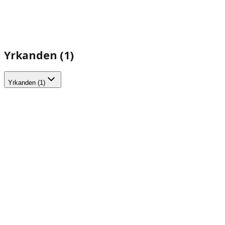
Yrkanden (1)
Yrkanden (1)