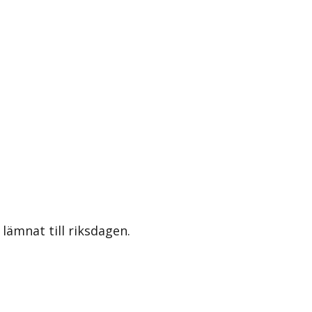
lämnat till riksdagen.