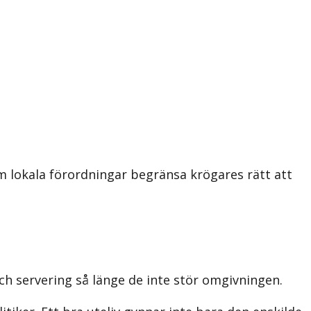
 lokala förordningar begränsa krögares rätt att
ch servering så länge de inte stör omgivningen.