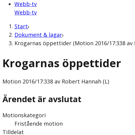
Webb-tv
Webb-tv
Start
Dokument & lagar
Krogarnas öppettider (Motion 2016/17:338 av 
Krogarnas öppettider
Motion
2016/17:338 av Robert Hannah (L)
Ärendet är avslutat
Motionskategori
Fristående motion
Tilldelat