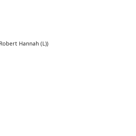
Robert Hannah (L))