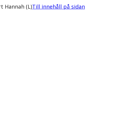
t Hannah (L)
Till innehåll på sidan